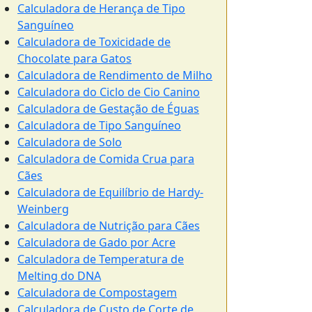
Calculadora de Herança de Tipo
Sanguíneo
Calculadora de Toxicidade de
Chocolate para Gatos
Calculadora de Rendimento de Milho
Calculadora do Ciclo de Cio Canino
Calculadora de Gestação de Éguas
Calculadora de Tipo Sanguíneo
Calculadora de Solo
Calculadora de Comida Crua para
Cães
Calculadora de Equilíbrio de Hardy-
Weinberg
Calculadora de Nutrição para Cães
Calculadora de Gado por Acre
Calculadora de Temperatura de
Melting do DNA
Calculadora de Compostagem
Calculadora de Custo de Corte de