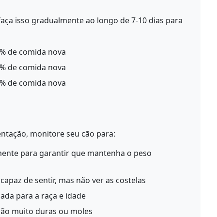
aça isso gradualmente ao longo de 7-10 dias para
5% de comida nova
0% de comida nova
5% de comida nova
entação, monitore seu cão para:
ente para garantir que mantenha o peso
capaz de sentir, mas não ver as costelas
ada para a raça e idade
ão muito duras ou moles