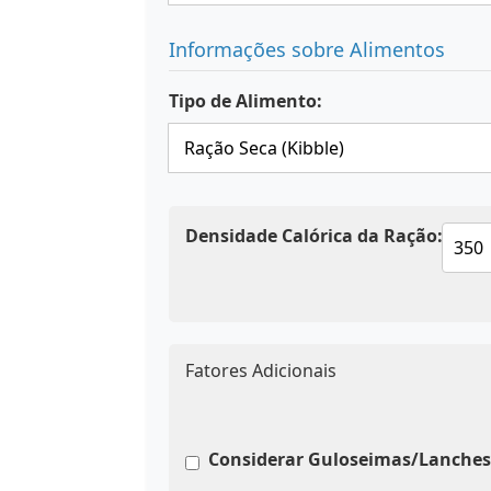
Informações sobre Alimentos
Tipo de Alimento:
Densidade Calórica da Ração:
Fatores Adicionais
Considerar Guloseimas/Lanches