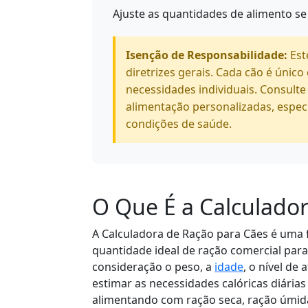
Ajuste as quantidades de alimento s
Isenção de Responsabilidade:
Est
diretrizes gerais. Cada cão é únic
necessidades individuais. Consult
alimentação personalizadas, espec
condições de saúde.
O Que É a Calculado
A Calculadora de Ração para Cães é uma 
quantidade ideal de ração comercial para 
consideração o peso, a
idade
, o nível de 
estimar as necessidades calóricas diári
alimentando com ração seca, ração úmid