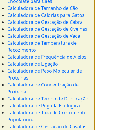
Chocolate para Cães
Calculadora de Tamanho de Cão
Calculadora de Calorias para Gatos
Calculadora de Gestação de Cabra
Calculadora de Gestação de Ovelhas
Calculadora de Gestação de Vaca
Calculadora de Temperatura de
Recozimento
Calculadora de Frequência de Alelos
Calculadora de Ligação
Calculadora de Peso Molecular de
Proteínas
Calculadora de Concentração de
Proteína
Calculadora de Tempo de Duplicação
Calculadora de Pegada Ecológica
Calculadora de Taxa de Crescimento
Populacional
Calculadora de Gestação de Cavalos