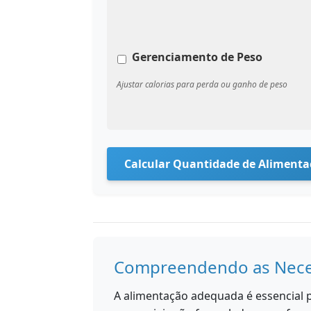
Gerenciamento de Peso
Ajustar calorias para perda ou ganho de peso
Calcular Quantidade de Alimenta
Compreendendo as Neces
A alimentação adequada é essencial p