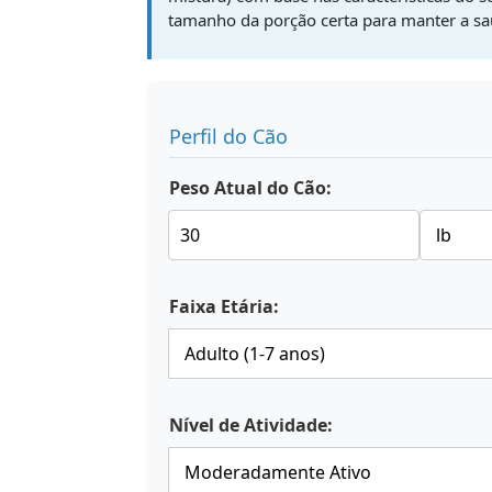
tamanho da porção certa para manter a sa
Perfil do Cão
Peso Atual do Cão:
Faixa Etária:
Nível de Atividade: