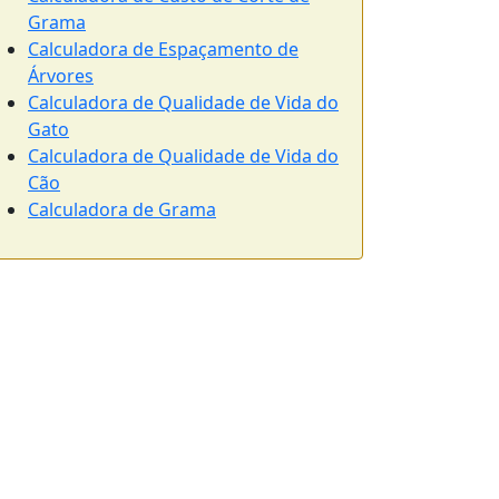
Grama
Calculadora de Espaçamento de
Árvores
Calculadora de Qualidade de Vida do
Gato
Calculadora de Qualidade de Vida do
Cão
Calculadora de Grama