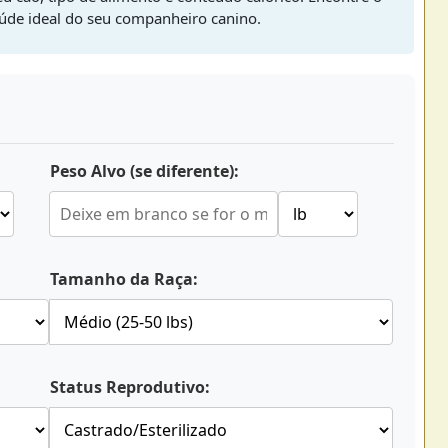
úde ideal do seu companheiro canino.
Peso Alvo (se diferente):
Tamanho da Raça:
Status Reprodutivo: