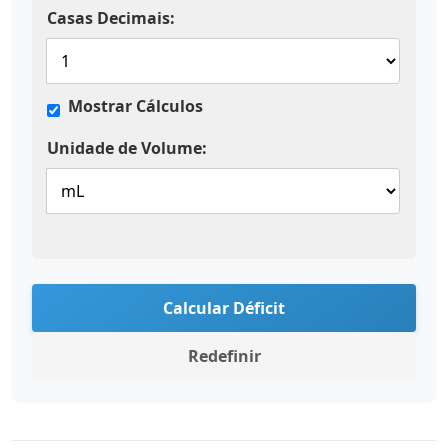
Casas Decimais:
Mostrar Cálculos
Unidade de Volume:
Calcular Déficit
Redefinir