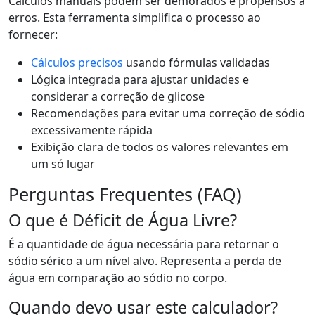
Cálculos manuais podem ser demorados e propensos a
erros. Esta ferramenta simplifica o processo ao
fornecer:
Cálculos precisos
usando fórmulas validadas
Lógica integrada para ajustar unidades e
considerar a correção de glicose
Recomendações para evitar uma correção de sódio
excessivamente rápida
Exibição clara de todos os valores relevantes em
um só lugar
Perguntas Frequentes (FAQ)
O que é Déficit de Água Livre?
É a quantidade de água necessária para retornar o
sódio sérico a um nível alvo. Representa a perda de
água em comparação ao sódio no corpo.
Quando devo usar este calculador?