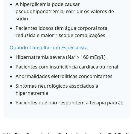
A hiperglicemia pode causar
pseudohiponatremia; corrigir os valores de
sódio
Pacientes idosos têm água corporal total
reduzida e maior risco de complicações
Quando Consultar um Especialista
Hipernatremia severa (Na⁺ > 160 mEq/L)
Pacientes com insuficiência cardíaca ou renal
Anormalidades eletrolíticas concomitantes
Sintomas neurológicos associados à
hipernatremia
Pacientes que não respondem à terapia padrão