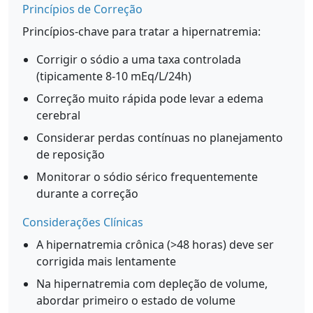
Princípios de Correção
Princípios-chave para tratar a hipernatremia:
Corrigir o sódio a uma taxa controlada
(tipicamente 8-10 mEq/L/24h)
Correção muito rápida pode levar a edema
cerebral
Considerar perdas contínuas no planejamento
de reposição
Monitorar o sódio sérico frequentemente
durante a correção
Considerações Clínicas
A hipernatremia crônica (>48 horas) deve ser
corrigida mais lentamente
Na hipernatremia com depleção de volume,
abordar primeiro o estado de volume