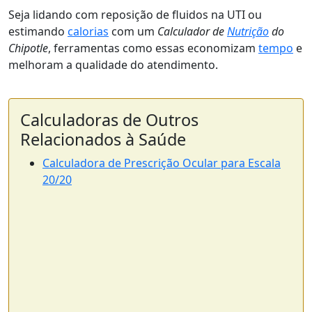
Seja lidando com reposição de fluidos na UTI ou
estimando
calorias
com um
Calculador de
Nutrição
do
Chipotle
, ferramentas como essas economizam
tempo
e
melhoram a qualidade do atendimento.
Calculadoras de Outros
Relacionados à Saúde
Calculadora de Prescrição Ocular para Escala
20/20