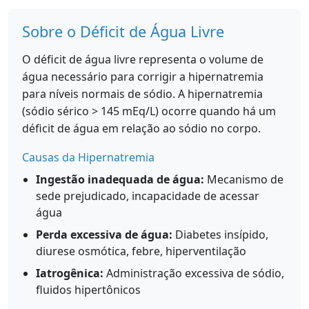
Sobre o Déficit de Água Livre
O déficit de água livre representa o volume de
água necessário para corrigir a hipernatremia
para níveis normais de sódio. A hipernatremia
(sódio sérico > 145 mEq/L) ocorre quando há um
déficit de água em relação ao sódio no corpo.
Causas da Hipernatremia
Ingestão inadequada de água:
Mecanismo de
sede prejudicado, incapacidade de acessar
água
Perda excessiva de água:
Diabetes insípido,
diurese osmótica, febre, hiperventilação
Iatrogênica:
Administração excessiva de sódio,
fluidos hipertônicos