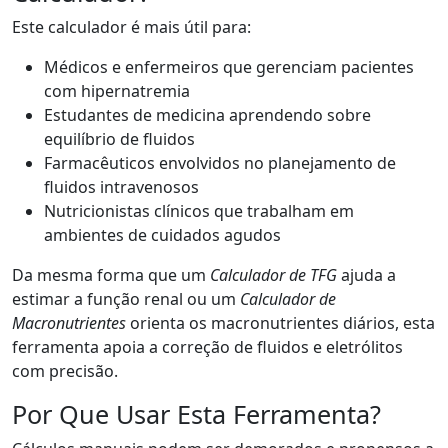
Este calculador é mais útil para:
Médicos e enfermeiros que gerenciam pacientes
com hipernatremia
Estudantes de medicina aprendendo sobre
equilíbrio de fluidos
Farmacêuticos envolvidos no planejamento de
fluidos intravenosos
Nutricionistas clínicos que trabalham em
ambientes de cuidados agudos
Da mesma forma que um
Calculador de TFG
ajuda a
estimar a função renal ou um
Calculador de
Macronutrientes
orienta os macronutrientes diários, esta
ferramenta apoia a correção de fluidos e eletrólitos
com precisão.
Por Que Usar Esta Ferramenta?