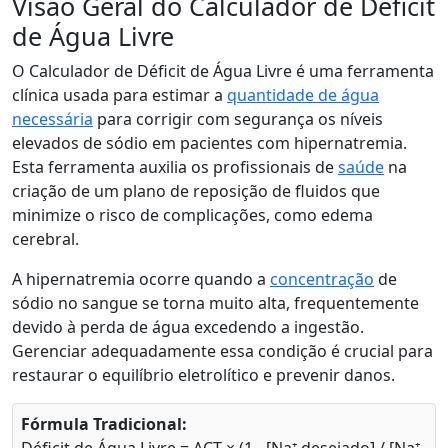
Visão Geral do Calculador de Déficit
de Água Livre
O Calculador de Déficit de Água Livre é uma ferramenta
clínica usada para estimar a
quantidade de água
necessária
para corrigir com segurança os níveis
elevados de sódio em pacientes com hipernatremia.
Esta ferramenta auxilia os profissionais de
saúde
na
criação de um plano de reposição de fluidos que
minimize o risco de complicações, como edema
cerebral.
A hipernatremia ocorre quando a
concentração
de
sódio no sangue se torna muito alta, frequentemente
devido à perda de água excedendo a ingestão.
Gerenciar adequadamente essa condição é crucial para
restaurar o equilíbrio eletrolítico e prevenir danos.
Fórmula Tradicional: