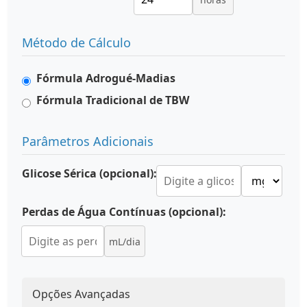
Método de Cálculo
Fórmula Adrogué-Madias
Fórmula Tradicional de TBW
Parâmetros Adicionais
Glicose Sérica (opcional):
Perdas de Água Contínuas (opcional):
mL/dia
Opções Avançadas