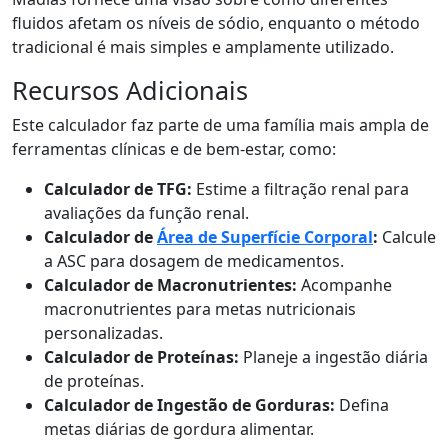
fluidos afetam os níveis de sódio, enquanto o método
tradicional é mais simples e amplamente utilizado.
Recursos Adicionais
Este calculador faz parte de uma família mais ampla de
ferramentas clínicas e de bem-estar, como:
Calculador de TFG:
Estime a filtração renal para
avaliações da função renal.
Calculador de
Área de Superfície Corporal
:
Calcule
a ASC para dosagem de medicamentos.
Calculador de Macronutrientes:
Acompanhe
macronutrientes para metas nutricionais
personalizadas.
Calculador de Proteínas:
Planeje a ingestão diária
de proteínas.
Calculador de Ingestão de Gorduras:
Defina
metas diárias de gordura alimentar.