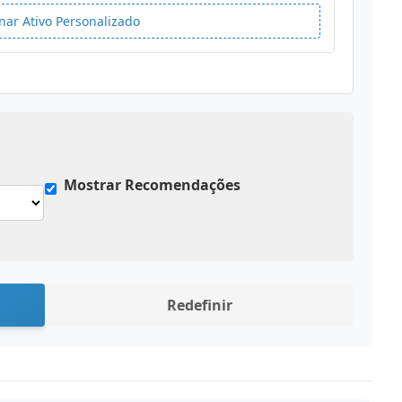
nar Ativo Personalizado
Mostrar Recomendações
Redefinir