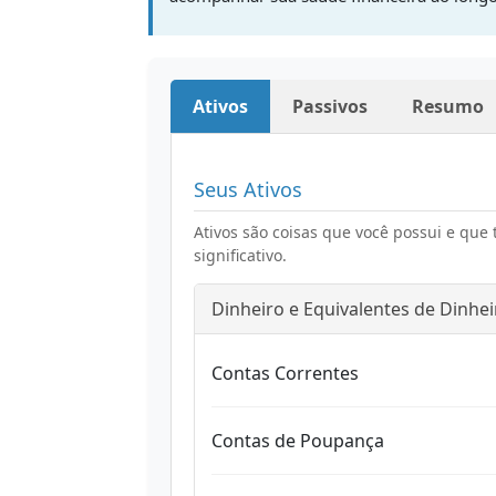
Ativos
Passivos
Resumo
Seus Ativos
Ativos são coisas que você possui e que 
significativo.
Dinheiro e Equivalentes de Dinhei
Contas Correntes
Contas de Poupança