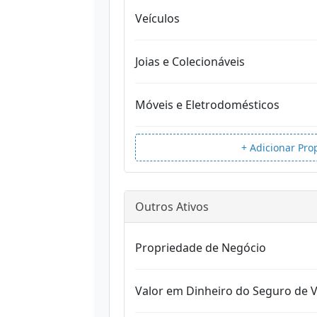
Veículos
Joias e Colecionáveis
Móveis e Eletrodomésticos
+ Adicionar Pro
Outros Ativos
Propriedade de Negócio
Valor em Dinheiro do Seguro de V