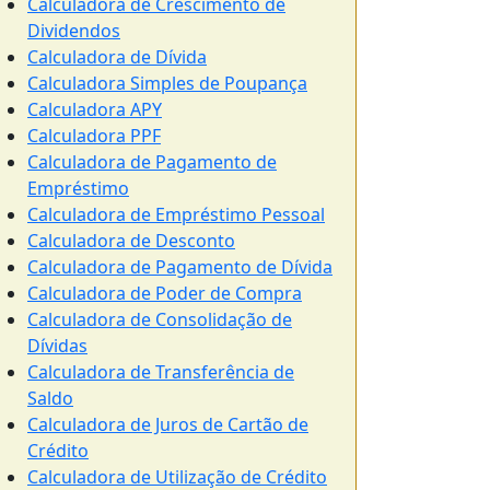
Calculadora de Crescimento de
Dividendos
Calculadora de Dívida
Calculadora Simples de Poupança
Calculadora APY
Calculadora PPF
Calculadora de Pagamento de
Empréstimo
Calculadora de Empréstimo Pessoal
Calculadora de Desconto
Calculadora de Pagamento de Dívida
Calculadora de Poder de Compra
Calculadora de Consolidação de
Dívidas
Calculadora de Transferência de
Saldo
Calculadora de Juros de Cartão de
Crédito
Calculadora de Utilização de Crédito