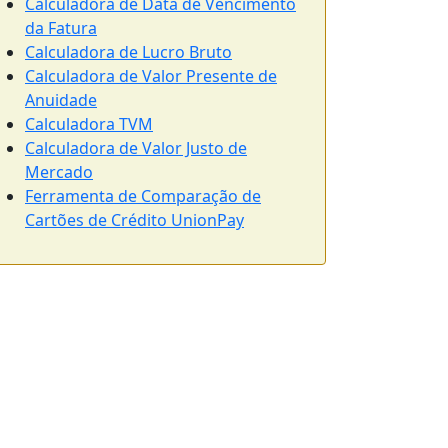
Calculadora de Data de Vencimento
da Fatura
Calculadora de Lucro Bruto
Calculadora de Valor Presente de
Anuidade
Calculadora TVM
Calculadora de Valor Justo de
Mercado
Ferramenta de Comparação de
Cartões de Crédito UnionPay