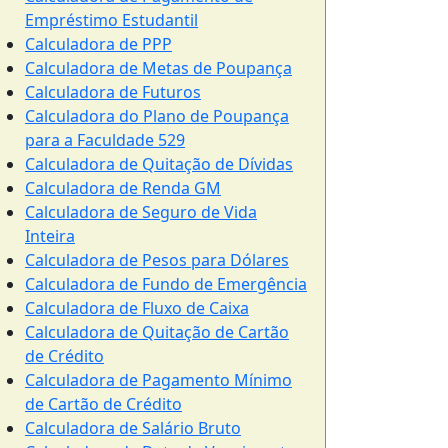
Empréstimo Estudantil
Calculadora de PPP
Calculadora de Metas de Poupança
Calculadora de Futuros
Calculadora do Plano de Poupança
para a Faculdade 529
Calculadora de Quitação de Dívidas
Calculadora de Renda GM
Calculadora de Seguro de Vida
Inteira
Calculadora de Pesos para Dólares
Calculadora de Fundo de Emergência
Calculadora de Fluxo de Caixa
Calculadora de Quitação de Cartão
de Crédito
Calculadora de Pagamento Mínimo
de Cartão de Crédito
Calculadora de Salário Bruto