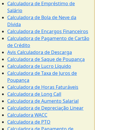
Calculadora de Empréstimo de
Salário
Calculadora de Bola de Neve da
Dívida
Calculadora de Encargos Financeiros
Calculadora de Pagamento de Cartão
de Crédito
Avis Calculadora de Descarga
Calculadora de Saque de Poupança
Calculadora de Lucro Líquido
Calculadora de Taxa de Juros de
Poupança
Calculadora de Horas Faturáveis
Calculadora de Long Call
Calculadora de Aumento Salarial
Calculadora de Depreciação Linear
Calculadora WACC
Calculadora de PTO
Calculadora de Pagamento de