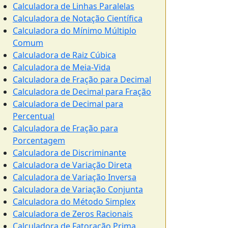
Calculadora de Linhas Paralelas
Calculadora de Notação Científica
Calculadora do Mínimo Múltiplo
Comum
Calculadora de Raiz Cúbica
Calculadora de Meia-Vida
Calculadora de Fração para Decimal
Calculadora de Decimal para Fração
Calculadora de Decimal para
Percentual
Calculadora de Fração para
Porcentagem
Calculadora de Discriminante
Calculadora de Variação Direta
Calculadora de Variação Inversa
Calculadora de Variação Conjunta
Calculadora do Método Simplex
Calculadora de Zeros Racionais
Calculadora de Fatoração Prima