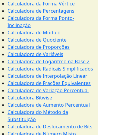
Calculadora da Forma Vértice
Calculadora de Percentagens
Calculadora da Forma Ponto-
Inclinação
Calculadora de Módulo
Calculadora de Quociente
Calculadora de Proporções
Calculadora de Variáveis
Calculadora de Logaritmo na Base 2
Calculadora de Radicais Simplificados
Calculadora de Interpolação Linear
Calculadora de Frações Equivalentes
Calculadora de Variação Percentual
Calculadora Bitwise
Calculadora de Aumento Percentual
Calculadora do Método da
Substituição
Calculadora de Deslocamento de Bits
Calculadora de Número Misto