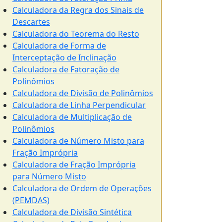
Calculadora da Regra dos Sinais de
Descartes
Calculadora do Teorema do Resto
Calculadora de Forma de
Interceptação de Inclinação
Calculadora de Fatoração de
Polinômios
Calculadora de Divisão de Polinômios
Calculadora de Linha Perpendicular
Calculadora de Multiplicação de
Polinômios
Calculadora de Número Misto para
Fração Imprópria
Calculadora de Fração Imprópria
para Número Misto
Calculadora de Ordem de Operações
(PEMDAS)
Calculadora de Divisão Sintética