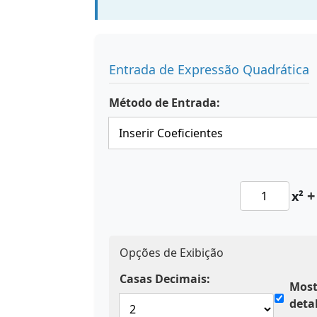
Entrada de Expressão Quadrática
Método de Entrada:
+
x²
Opções de Exibição
Casas Decimais:
Most
deta