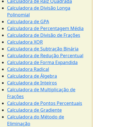
Calculadora de Raiz Quadrada
Calculadora de Divisão Longa
Polinomial
Calculadora de GPA
Calculadora de Percentagem Média
Calculadora de Divisão de Frações
Calculadora XOR
Calculadora de Subtração Binária
Calculadora de Redução Percentual
Calculadora de Forma Expandida
Calculadora Radical
Calculadora de Álgebra
Calculadora de Inteiros
Calculadora de Multiplicação de
Frações
Calculadora de Pontos Percentuais
Calculadora de Gradiente
Calculadora do Método de
Eliminação