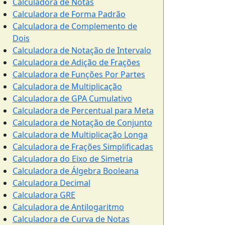
Calculadora de Notas
Calculadora de Forma Padrão
Calculadora de Complemento de
Dois
Calculadora de Notação de Intervalo
Calculadora de Adição de Frações
Calculadora de Funções Por Partes
Calculadora de Multiplicação
Calculadora de GPA Cumulativo
Calculadora de Percentual para Meta
Calculadora de Notação de Conjunto
Calculadora de Multiplicação Longa
Calculadora de Frações Simplificadas
Calculadora do Eixo de Simetria
Calculadora de Álgebra Booleana
Calculadora Decimal
Calculadora GRE
Calculadora de Antilogaritmo
Calculadora de Curva de Notas