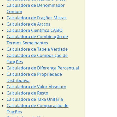
Calculadora de Denominador
Comum
Calculadora de Frações Mistas
Calculadora de Arccos
Calculadora Científica CASIO
Calculadora de Combinação de
Termos Semelhantes
Calculadora de Tabela Verdade
Calculadora de Composição de
Funções
Calculadora de Diferença Percentual
Calculadora da Propriedade
Distributiva
Calculadora de Valor Absoluto
Calculadora de Resto
Calculadora de Taxa Unitária
Calculadora de Comparação de
Frações