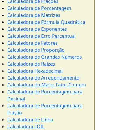
Calculadora de Frações
Calculadora de Porcentagem
Calculadora de Matrizes
Calculadora de Fórmula Quadrática
Calculadora de Exponentes
Calculadora de Erro Percentual
Calculadora de Fatores
Calculadora de Proporção
Calculadora de Grandes Números
Calculadora de Raízes
Calculadora Hexadecimal
Calculadora de Arredondamento
Calculadora do Maior Fator Comum
Calculadora de Porcentagem para
Decimal
Calculadora de Porcentagem para
Fração
Calculadora de Linha
Calculadora FOIL