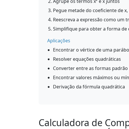
Agrupe os termos x² e x juntos
Pegue metade do coeficiente de x, 
Reescreva a expressão como um t
Simplifique para obter a forma de 
Aplicações
Encontrar o vértice de uma parábo
Resolver equações quadráticas
Converter entre as formas padrão 
Encontrar valores máximos ou mín
Derivação da fórmula quadrática
Calculadora de Com