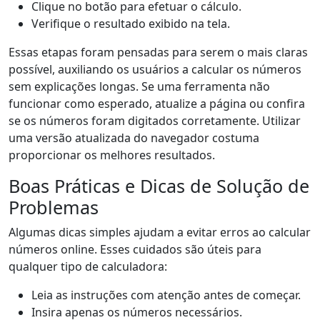
Clique no botão para efetuar o cálculo.
Verifique o resultado exibido na tela.
Essas etapas foram pensadas para serem o mais claras
possível, auxiliando os usuários a calcular os números
sem explicações longas. Se uma ferramenta não
funcionar como esperado, atualize a página ou confira
se os números foram digitados corretamente. Utilizar
uma versão atualizada do navegador costuma
proporcionar os melhores resultados.
Boas Práticas e Dicas de Solução de
Problemas
Algumas dicas simples ajudam a evitar erros ao calcular
números online. Esses cuidados são úteis para
qualquer tipo de calculadora:
Leia as instruções com atenção antes de começar.
Insira apenas os números necessários.