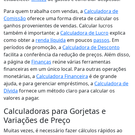
Para quem trabalha com vendas, a
Calculadora de
Comissão
oferece uma forma direta de calcular os
ganhos provenientes de vendas. Calcular lucros
também é importante; a
Calculadora de Lucro
explica
como obter a
renda líquida
em poucos
passos
. Em
períodos de promoção, a
Calculadora de Desconto
facilita a conferência da redução de preços. Além disso,
a página de
Finanças
reúne várias ferramentas
financeiras em um único local. Para outras operações
monetárias, a
Calculadora Financeira
é de grande
ajuda, e para gerenciar empréstimos, a
Calculadora de
Dívida
fornece um método claro para calcular os
valores a pagar.
Calculadoras para Gorjetas e
Variações de Preço
Muitas vezes, é necessário fazer cálculos rápidos ao