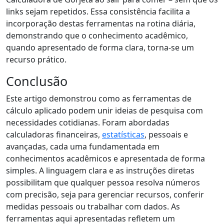
links sejam repetidos. Essa consistência facilita a
incorporação destas ferramentas na rotina diária,
demonstrando que o conhecimento acadêmico,
quando apresentado de forma clara, torna-se um
recurso prático.
Conclusão
Este artigo demonstrou como as ferramentas de
cálculo aplicado podem unir ideias de pesquisa com
necessidades cotidianas. Foram abordadas
calculadoras financeiras,
estatísticas
, pessoais e
avançadas, cada uma fundamentada em
conhecimentos acadêmicos e apresentada de forma
simples. A linguagem clara e as instruções diretas
possibilitam que qualquer pessoa resolva números
com precisão, seja para gerenciar recursos, conferir
medidas pessoais ou trabalhar com dados. As
ferramentas aqui apresentadas refletem um