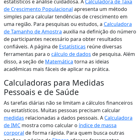
estatísticos e análise cuidadosa. A
Calculadora de Taxa
de Crescimento Populacional
apresenta um método
simples para calcular tendências de crescimento em
uma região. Para pesquisas ou estudos, a
Calculadora
de Tamanho de Amostra
auxilia na definição do número
de participantes necessário para obter resultados
confiáveis. A página de
Estatísticas
reúne diversas
ferramentas para o
cálculo de dados
de pesquisa. Além
disso, a seção de
Matemática
torna as ideias
acadêmicas mais fáceis de aplicar na prática.
Calculadoras para Medidas
Pessoais e de Saúde
As tarefas diárias não se limitam a cálculos financeiros
ou estatísticos. Muitas pessoas precisam calcular
medidas
relacionadas a dados pessoais. A
Calculadora
de IMC
mostra como calcular o
índice de massa
corporal
de forma rápida. Para quem busca outras