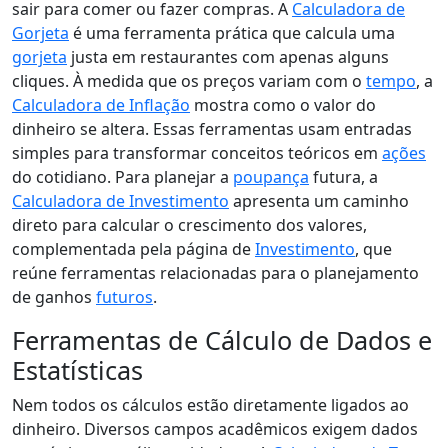
sair para comer ou fazer compras. A
Calculadora de
Gorjeta
é uma ferramenta prática que calcula uma
gorjeta
justa em restaurantes com apenas alguns
cliques. À medida que os preços variam com o
tempo
, a
Calculadora de Inflação
mostra como o valor do
dinheiro se altera. Essas ferramentas usam entradas
simples para transformar conceitos teóricos em
ações
do cotidiano. Para planejar a
poupança
futura, a
Calculadora de Investimento
apresenta um caminho
direto para calcular o crescimento dos valores,
complementada pela página de
Investimento
, que
reúne ferramentas relacionadas para o planejamento
de ganhos
futuros
.
Ferramentas de Cálculo de Dados e
Estatísticas
Nem todos os cálculos estão diretamente ligados ao
dinheiro. Diversos campos acadêmicos exigem dados