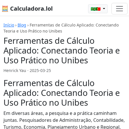
🧮 Calculadora.lol
🇧🇷🇵🇹
Início
›
Blog
›
Ferramentas de Cálculo Aplicado: Conectando
Teoria e Uso Prático no Unibes
Ferramentas de Cálculo
Aplicado: Conectando Teoria e
Uso Prático no Unibes
Henrick Yau ·
2025-03-25
Ferramentas de Cálculo
Aplicado: Conectando Teoria e
Uso Prático no Unibes
Em diversas áreas, a pesquisa e a prática caminham
juntas. Pesquisadores de Administração, Contabilidade,
Turismo, Economia, Planejamento Urbano e Regional,