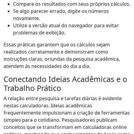
Compare os resultados com seus próprios cálculos.
Se algo parecer errado, digite os números
novamente.
Utilize a versão atual do navegador para evitar
problemas de exibição.
Essas práticas garantem que os cálculos sejam
realizados corretamente e demonstram como
instruções claras, oriundas da pesquisa acadêmica,
atendem às necessidades do dia a dia.
Conectando Ideias Acadêmicas e o
Trabalho Prático
A relação entre pesquisa e tarefas diárias é evidente
nestas calculadoras. Ideias acadêmicas
frequentemente impulsionam a criação de ferramentas
simples para o cotidiano. Pesquisadores publicam
conceitos que se transformam em calculadoras online