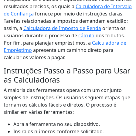
resultados precisos, os quais a
Calculadora de Intervalo
de Confiança
fornece por meio de instruções claras.
Tarefas relacionadas a impostos demandam exatidão;
assim, a
Calculadora de Imposto de Renda
orienta os
usuários durante o processo de
cálculo
dos tributos.
Por fim, para planejar empréstimos, a
Calculadora de
Empréstimo
apresenta um caminho direto para
calcular os valores a pagar.
Instruções Passo a Passo para Usar
as Calculadoras
A maioria das ferramentas opera com um conjunto
simples de instruções. Os usuários seguem etapas que
tornam os cálculos fáceis e diretos. O processo é
similar em várias ferramentas:
Abra a ferramenta no seu dispositivo.
Insira os números conforme solicitado.