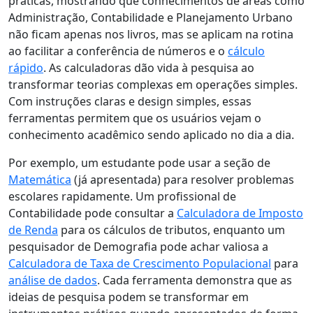
práticas, mostrando que conhecimentos de áreas como
Administração, Contabilidade e Planejamento Urbano
não ficam apenas nos livros, mas se aplicam na rotina
ao facilitar a conferência de números e o
cálculo
rápido
. As calculadoras dão vida à pesquisa ao
transformar teorias complexas em operações simples.
Com instruções claras e design simples, essas
ferramentas permitem que os usuários vejam o
conhecimento acadêmico sendo aplicado no dia a dia.
Por exemplo, um estudante pode usar a seção de
Matemática
(já apresentada) para resolver problemas
escolares rapidamente. Um profissional de
Contabilidade pode consultar a
Calculadora de Imposto
de Renda
para os cálculos de tributos, enquanto um
pesquisador de Demografia pode achar valiosa a
Calculadora de Taxa de Crescimento Populacional
para
análise de dados
. Cada ferramenta demonstra que as
ideias de pesquisa podem se transformar em