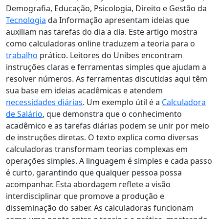
Demografia, Educação, Psicologia, Direito e Gestão da
Tecnologia
da Informação apresentam ideias que
auxiliam nas tarefas do dia a dia. Este artigo mostra
como calculadoras online traduzem a teoria para o
trabalho
prático. Leitores do Unibes encontram
instruções claras e ferramentas simples que ajudam a
resolver números. As ferramentas discutidas aqui têm
sua base em ideias acadêmicas e atendem
necessidades diárias
. Um exemplo útil é a
Calculadora
de Salário
, que demonstra que o conhecimento
acadêmico e as tarefas diárias podem se unir por meio
de instruções diretas. O texto explica como diversas
calculadoras transformam teorias complexas em
operações simples. A linguagem é simples e cada passo
é curto, garantindo que qualquer pessoa possa
acompanhar. Esta abordagem reflete a visão
interdisciplinar que promove a produção e
disseminação do saber. As calculadoras funcionam