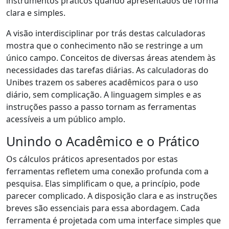
instrumentos práticos quando apresentados de forma
clara e simples.
A visão interdisciplinar por trás destas calculadoras
mostra que o conhecimento não se restringe a um
único campo. Conceitos de diversas áreas atendem às
necessidades das tarefas diárias. As calculadoras do
Unibes trazem os saberes acadêmicos para o uso
diário, sem complicação. A linguagem simples e as
instruções passo a passo tornam as ferramentas
acessíveis a um público amplo.
Unindo o Acadêmico e o Prático
Os cálculos práticos apresentados por estas
ferramentas refletem uma conexão profunda com a
pesquisa. Elas simplificam o que, a princípio, pode
parecer complicado. A disposição clara e as instruções
breves são essenciais para essa abordagem. Cada
ferramenta é projetada com uma interface simples que