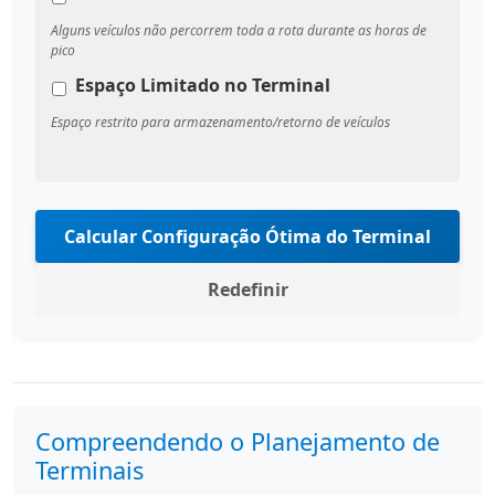
Alguns veículos não percorrem toda a rota durante as horas de
pico
Espaço Limitado no Terminal
Espaço restrito para armazenamento/retorno de veículos
Calcular Configuração Ótima do Terminal
Redefinir
Compreendendo o Planejamento de
Terminais