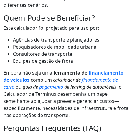
diferentes cenários.
Quem Pode se Beneficiar?
Este calculador foi projetado para uso por:
Agências de transporte e planejadores
Pesquisadores de mobilidade urbana
Consultores de transporte
Equipes de gestão de frota
Embora não seja uma
ferramenta de
financiamento
de veículos
como um
calculador de
financiamento de
carro
ou
guia de
pagamento
de leasing de automóveis
, o
Calculador de Terminus desempenha um papel
semelhante ao ajudar a prever e gerenciar custos—
especificamente, necessidades de infraestrutura e frota
nas operações de transporte.
Perguntas Frequentes (FAQ)