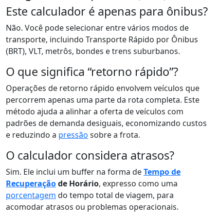
Este calculador é apenas para ônibus?
Não. Você pode selecionar entre vários modos de
transporte, incluindo Transporte Rápido por Ônibus
(BRT), VLT, metrôs, bondes e trens suburbanos.
O que significa “retorno rápido”?
Operações de retorno rápido envolvem veículos que
percorrem apenas uma parte da rota completa. Este
método ajuda a alinhar a oferta de veículos com
padrões de demanda desiguais, economizando custos
e reduzindo a
pressão
sobre a frota.
O calculador considera atrasos?
Sim. Ele inclui um buffer na forma de
Tempo de
Recuperação
de Horário
, expresso como uma
porcentagem
do tempo total de viagem, para
acomodar atrasos ou problemas operacionais.