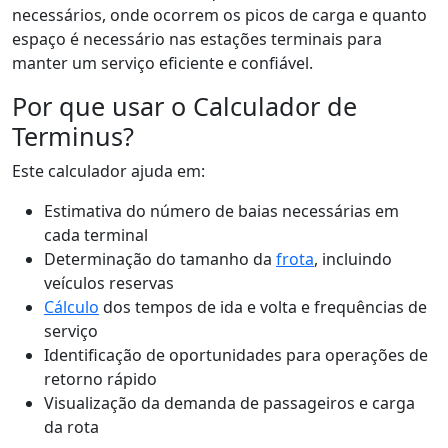
necessários, onde ocorrem os picos de carga e quanto
espaço é necessário nas estações terminais para
manter um serviço eficiente e confiável.
Por que usar o Calculador de
Terminus?
Este calculador ajuda em:
Estimativa do número de baias necessárias em
cada terminal
Determinação do tamanho da
frota
, incluindo
veículos reservas
Cálculo
dos tempos de ida e volta e frequências de
serviço
Identificação de oportunidades para operações de
retorno rápido
Visualização da demanda de passageiros e carga
da rota