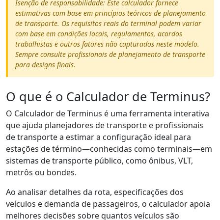
Isenção de responsabilidade: Este calculador fornece
estimativas com base em princípios teóricos de planejamento
de transporte. Os requisitos reais do terminal podem variar
com base em condições locais, regulamentos, acordos
trabalhistas e outros fatores não capturados neste modelo.
Sempre consulte profissionais de planejamento de transporte
para designs finais.
O que é o Calculador de Terminus?
O Calculador de Terminus é uma ferramenta interativa
que ajuda planejadores de transporte e profissionais
de transporte a estimar a configuração ideal para
estações de término—conhecidas como terminais—em
sistemas de transporte público, como ônibus, VLT,
metrôs ou bondes.
Ao analisar detalhes da rota, especificações dos
veículos e demanda de passageiros, o calculador apoia
melhores decisões sobre quantos veículos são