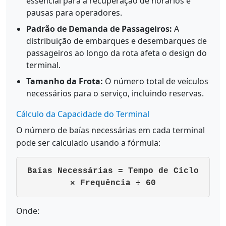
essencial para a recuperação de horários e
pausas para operadores.
Padrão de Demanda de Passageiros:
A
distribuição de embarques e desembarques de
passageiros ao longo da rota afeta o design do
terminal.
Tamanho da Frota:
O número total de veículos
necessários para o serviço, incluindo reservas.
Cálculo da Capacidade do Terminal
O número de baías necessárias em cada terminal
pode ser calculado usando a fórmula:
Baías Necessárias = Tempo de Ciclo
× Frequência ÷ 60
Onde: