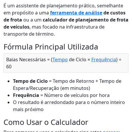
É um assistente de planejamento prático, semelhante
em propósito a uma
ferramenta de análise
de custos
de frota
ou a um
calculador de planejamento de frota
de veículos
, mas focado na infraestrutura de
transporte de término.
Fórmula Principal Utilizada
Baias Necessárias = (
Tempo
de Ciclo ×
Frequência
) ÷
60
Tempo de Ciclo
= Tempo de Retorno + Tempo de
Espera/Recuperação (em minutos)
Frequência
= Número de veículos por hora
O resultado é arredondado para o número inteiro
mais próximo
Como Usar o Calculador