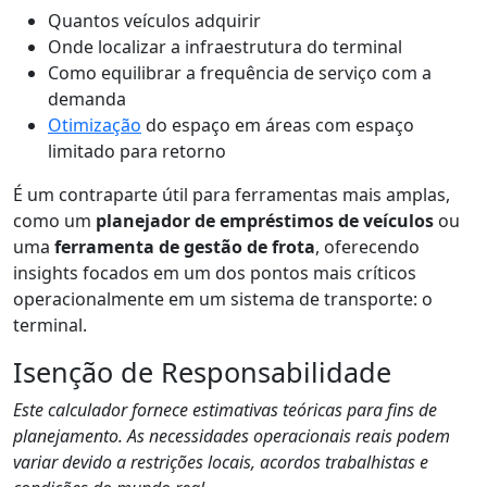
Quantos veículos adquirir
Onde localizar a infraestrutura do terminal
Como equilibrar a frequência de serviço com a
demanda
Otimização
do espaço em áreas com espaço
limitado para retorno
É um contraparte útil para ferramentas mais amplas,
como um
planejador de empréstimos de veículos
ou
uma
ferramenta de gestão de frota
, oferecendo
insights focados em um dos pontos mais críticos
operacionalmente em um sistema de transporte: o
terminal.
Isenção de Responsabilidade
Este calculador fornece estimativas teóricas para fins de
planejamento. As necessidades operacionais reais podem
variar devido a restrições locais, acordos trabalhistas e