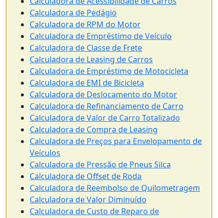
Calculadora de Acessibilidade de Carros
Calculadora de Pedágio
Calculadora de RPM do Motor
Calculadora de Empréstimo de Veículo
Calculadora de Classe de Frete
Calculadora de Leasing de Carros
Calculadora de Empréstimo de Motocicleta
Calculadora de EMI de Bicicleta
Calculadora de Deslocamento do Motor
Calculadora de Refinanciamento de Carro
Calculadora de Valor de Carro Totalizado
Calculadora de Compra de Leasing
Calculadora de Preços para Envelopamento de
Veículos
Calculadora de Pressão de Pneus Silca
Calculadora de Offset de Roda
Calculadora de Reembolso de Quilometragem
Calculadora de Valor Diminuído
Calculadora de Custo de Reparo de