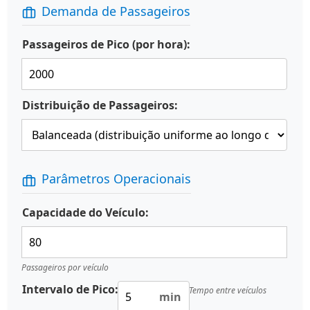
Demanda de Passageiros
Passageiros de Pico (por hora):
Distribuição de Passageiros:
Parâmetros Operacionais
Capacidade do Veículo:
Passageiros por veículo
Intervalo de Pico:
Tempo entre veículos
min