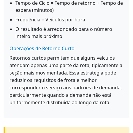
Tempo de Ciclo = Tempo de retorno + Tempo de
espera (minutos)
Frequência = Veículos por hora
O resultado é arredondado para o número
inteiro mais próximo
Operações de Retorno Curto
Retornos curtos permitem que alguns veículos
atendam apenas uma parte da rota, tipicamente a
seção mais movimentada. Essa estratégia pode
reduzir os requisitos de frota e melhor
corresponder o serviço aos padrões de demanda,
particularmente quando a demanda não está
uniformemente distribuída ao longo da rota.