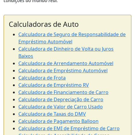
condições do mundo real.
Calculadoras de Auto
Calculadora de Seguro de Responsabilidade de
Empréstimo Automóvel
Calculadora de Dinheiro de Volta ou Juros
Baixos
Calculadora de Arrendamento Automóvel
Calculadora de Empréstimo Automóvel
Calculadora de Frota
Calculadora de Empréstimo RV
Calculadora de Financiamento de Carro
Calculadora de Depreciação de Carro
Calculadora de Valor de Carro Usado
Calculadora de Taxas do DMV
Calculadora de Pagamento Balloon
Calculadora de EMI de Empréstimo de Carro