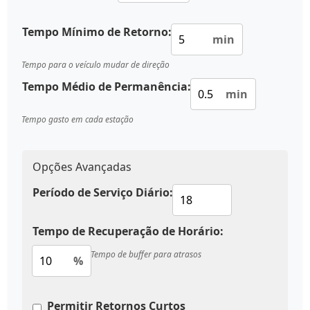
Tempo Mínimo de Retorno:
min
Tempo para o veículo mudar de direção
Tempo Médio de Permanência:
min
Tempo gasto em cada estação
Opções Avançadas
Período de Serviço Diário:
Tempo de Recuperação de Horário:
Tempo de buffer para atrasos
%
Permitir Retornos Curtos