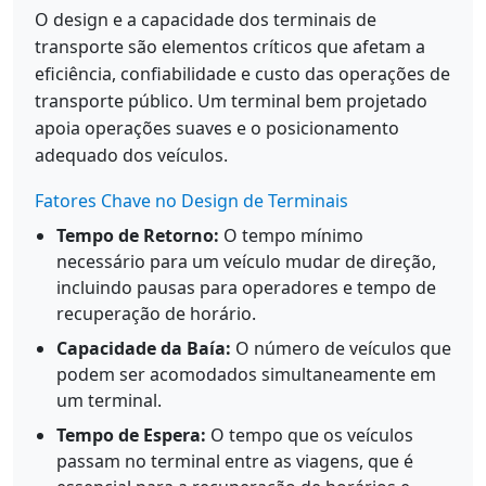
O design e a capacidade dos terminais de
transporte são elementos críticos que afetam a
eficiência, confiabilidade e custo das operações de
transporte público. Um terminal bem projetado
apoia operações suaves e o posicionamento
adequado dos veículos.
Fatores Chave no Design de Terminais
Tempo de Retorno:
O tempo mínimo
necessário para um veículo mudar de direção,
incluindo pausas para operadores e tempo de
recuperação de horário.
Capacidade da Baía:
O número de veículos que
podem ser acomodados simultaneamente em
um terminal.
Tempo de Espera:
O tempo que os veículos
passam no terminal entre as viagens, que é