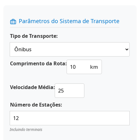
Parâmetros do Sistema de Transporte
Tipo de Transporte:
Comprimento da Rota:
km
Velocidade Média:
Número de Estações:
Incluindo terminais