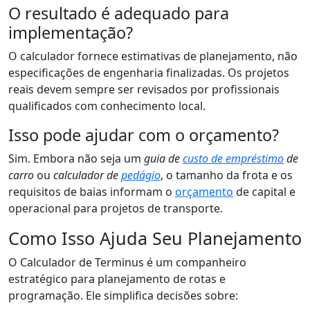
O resultado é adequado para
implementação?
O calculador fornece estimativas de planejamento, não
especificações de engenharia finalizadas. Os projetos
reais devem sempre ser revisados por profissionais
qualificados com conhecimento local.
Isso pode ajudar com o orçamento?
Sim. Embora não seja um
guia de
custo de empréstimo
de
carro
ou
calculador de
pedágio
, o tamanho da frota e os
requisitos de baias informam o
orçamento
de capital e
operacional para projetos de transporte.
Como Isso Ajuda Seu Planejamento
O Calculador de Terminus é um companheiro
estratégico para planejamento de rotas e
programação. Ele simplifica decisões sobre: