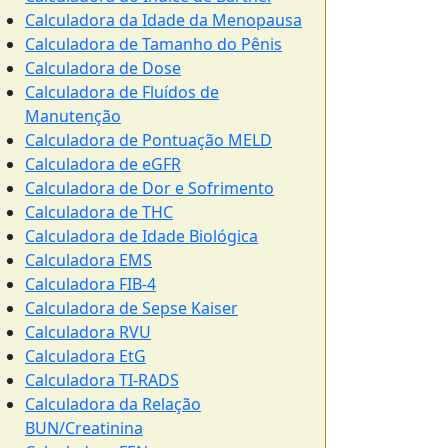
Calculadora da Idade da Menopausa
Calculadora de Tamanho do Pênis
Calculadora de Dose
Calculadora de Fluídos de
Manutenção
Calculadora de Pontuação MELD
Calculadora de eGFR
Calculadora de Dor e Sofrimento
Calculadora de THC
Calculadora de Idade Biológica
Calculadora EMS
Calculadora FIB-4
Calculadora de Sepse Kaiser
Calculadora RVU
Calculadora EtG
Calculadora TI-RADS
Calculadora da Relação
BUN/Creatinina