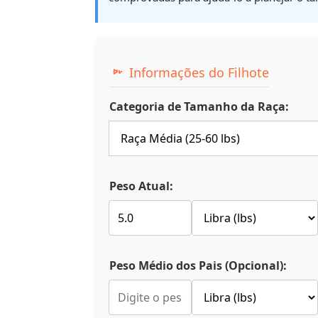
Informações do Filhote
Categoria de Tamanho da Raça:
Peso Atual:
Peso Médio dos Pais (Opcional):