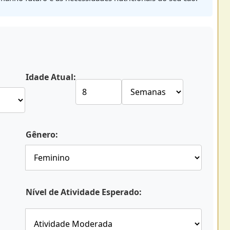
Idade Atual:
Gênero:
Nível de Atividade Esperado: