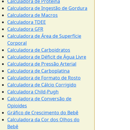
Calculadora de Proteína
Calculadora de Ingestão de Gordura
Calculadora de Macros
Calculadora TDEE
Calculadora GFR
Calculadora de Área de Superfície
Corporal
Calculadora de Carboidratos
Calculadora de Déficit de Água Livre
Calculadora de Pressão Arterial
Calculadora de Carboplatina
Calculadora de Formato de Rosto
Calculadora de Cálcio Corrigido
Calculadora Child-Pugh
Calculadora de Conversão de
Opioides
Gráfico de Crescimento do Bebê
Calculadora da Cor dos Olhos do
Bebê