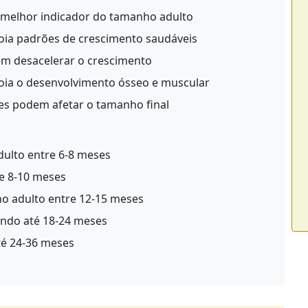
 melhor indicador do tamanho adulto
oia padrões de crescimento saudáveis
m desacelerar o crescimento
oia o desenvolvimento ósseo e muscular
s podem afetar o tamanho final
ulto entre 6-8 meses
e 8-10 meses
 adulto entre 12-15 meses
ndo até 18-24 meses
é 24-36 meses