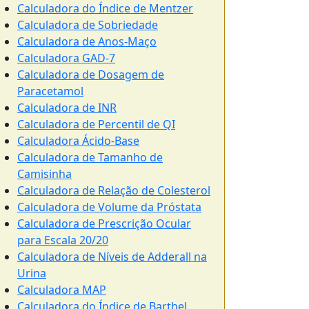
Calculadora do Índice de Mentzer
Calculadora de Sobriedade
Calculadora de Anos-Maço
Calculadora GAD-7
Calculadora de Dosagem de
Paracetamol
Calculadora de INR
Calculadora de Percentil de QI
Calculadora Ácido-Base
Calculadora de Tamanho de
Camisinha
Calculadora de Relação de Colesterol
Calculadora de Volume da Próstata
Calculadora de Prescrição Ocular
para Escala 20/20
Calculadora de Níveis de Adderall na
Urina
Calculadora MAP
Calculadora do Índice de Barthel