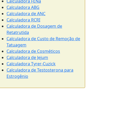
Calculadora FENa
Calculadora ABG
Calculadora de ANC
Calculadora RCRI
Calculadora de Dosagem de
Retatrutida
Calculadora de Custo de Remoção de
Tatuagem
Calculadora de Cosméticos
Calculadora de Jejum
Calculadora Tyrer-Cuzick
Calculadora de Testosterona para
Estrogênio