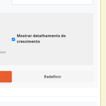
Mostrar detalhamento do
crescimento
picos
Redefinir