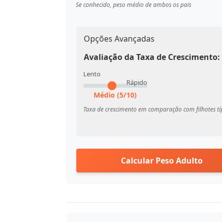
Se conhecido, peso médio de ambos os pais
Opções Avançadas
Avaliação da Taxa de Crescimento:
Lento
Rápido
Médio (5/10)
Taxa de crescimento em comparação com filhotes tí
Calcular Peso Adulto