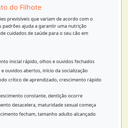
o do Filhote
ões previsíveis que variam de acordo com o
 padrões ajuda a garantir uma nutrição
 de cuidados de saúde para o seu cão em
to inicial rápido, olhos e ouvidos fechados
e ouvidos abertos, início da socialização
odo crítico de aprendizado, crescimento rápido
escimento constante, dentição ocorre
ento desacelera, maturidade sexual começa
scimento fecham, tamanho adulto alcançado