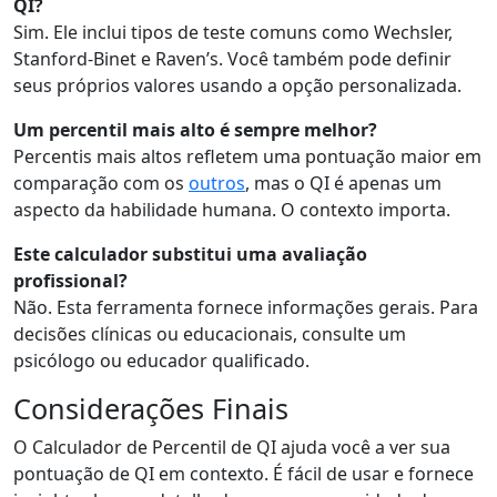
QI?
Sim. Ele inclui tipos de teste comuns como Wechsler,
Stanford-Binet e Raven’s. Você também pode definir
seus próprios valores usando a opção personalizada.
Um percentil mais alto é sempre melhor?
Percentis mais altos refletem uma pontuação maior em
comparação com os
outros
, mas o QI é apenas um
aspecto da habilidade humana. O contexto importa.
Este calculador substitui uma avaliação
profissional?
Não. Esta ferramenta fornece informações gerais. Para
decisões clínicas ou educacionais, consulte um
psicólogo ou educador qualificado.
Considerações Finais
O Calculador de Percentil de QI ajuda você a ver sua
pontuação de QI em contexto. É fácil de usar e fornece