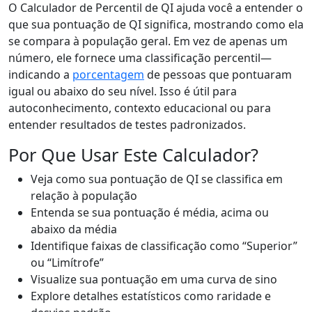
O Calculador de Percentil de QI ajuda você a entender o
que sua pontuação de QI significa, mostrando como ela
se compara à população geral. Em vez de apenas um
número, ele fornece uma classificação percentil—
indicando a
porcentagem
de pessoas que pontuaram
igual ou abaixo do seu nível. Isso é útil para
autoconhecimento, contexto educacional ou para
entender resultados de testes padronizados.
Por Que Usar Este Calculador?
Veja como sua pontuação de QI se classifica em
relação à população
Entenda se sua pontuação é média, acima ou
abaixo da média
Identifique faixas de classificação como “Superior”
ou “Limítrofe”
Visualize sua pontuação em uma curva de sino
Explore detalhes estatísticos como raridade e