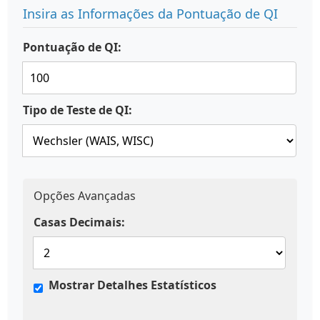
Insira as Informações da Pontuação de QI
Pontuação de QI:
Tipo de Teste de QI:
Opções Avançadas
Casas Decimais:
Mostrar Detalhes Estatísticos