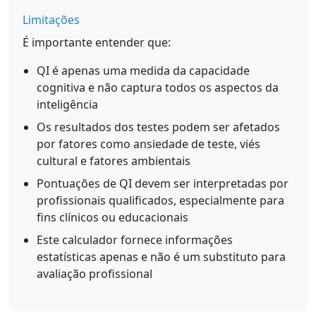
Limitações
É importante entender que:
QI é apenas uma medida da capacidade
cognitiva e não captura todos os aspectos da
inteligência
Os resultados dos testes podem ser afetados
por fatores como ansiedade de teste, viés
cultural e fatores ambientais
Pontuações de QI devem ser interpretadas por
profissionais qualificados, especialmente para
fins clínicos ou educacionais
Este calculador fornece informações
estatísticas apenas e não é um substituto para
avaliação profissional