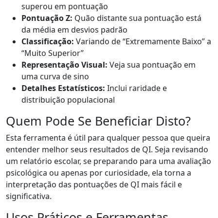
superou em pontuação
Pontuação Z:
Quão distante sua pontuação está
da média em desvios padrão
Classificação:
Variando de “Extremamente Baixo” a
“Muito Superior”
Representação Visual:
Veja sua pontuação em
uma curva de sino
Detalhes Estatísticos:
Inclui raridade e
distribuição populacional
Quem Pode Se Beneficiar Disto?
Esta ferramenta é útil para qualquer pessoa que queira
entender melhor seus resultados de QI. Seja revisando
um relatório escolar, se preparando para uma avaliação
psicológica ou apenas por curiosidade, ela torna a
interpretação das pontuações de QI mais fácil e
significativa.
Usos Práticos e Ferramentas