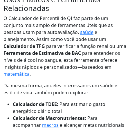
Relacionadas
O Calculador de Percentil de QI faz parte de um
conjunto mais amplo de ferramentas úteis que as
pessoas usam para autoavaliação,
saúde
e
planejamento. Assim como você pode usar um
Calculador de TFG
para verificar a função renal ou uma
Ferramenta de Estimativa de BAC
para entender os
níveis de álcool no sangue, esta ferramenta oferece
insights rápidos e personalizados—baseados em
matemática
.
Da mesma forma, aqueles interessados em saúde e
estilo de vida também podem explorar:
Calculador de TDEE:
Para estimar o gasto
energético diário total
Calculador de Macronutrientes:
Para
acompanhar
macros
e alcançar metas nutricionais