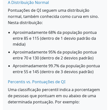
A Distribuição Normal
Pontuações de QI seguem uma distribuição
normal, também conhecida como curva em sino.
Nesta distribuição:
Aproximadamente 68% da população pontua
entre 85 e 115 (dentro de 1 desvio padrão da
média)
Aproximadamente 95% da população pontua
entre 70 e 130 (dentro de 2 desvios padrão)
Aproximadamente 99.7% da população pontua
entre 55 e 145 (dentro de 3 desvios padrão)
Percentis vs. Pontuações de QI
Uma classificação percentil indica a porcentagem
de pessoas que pontuam em ou abaixo de uma
determinada pontuação. Por exemplo: