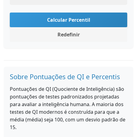
Calcular Percentil
Redefinir
Sobre Pontuações de QI e Percentis
Pontuações de QI (Quociente de Inteligência) são
pontuações de testes padronizados projetadas
para avaliar a inteligência humana. A maioria dos
testes de QI modernos é construída para que a
média (média) seja 100, com um desvio padrão de
15.