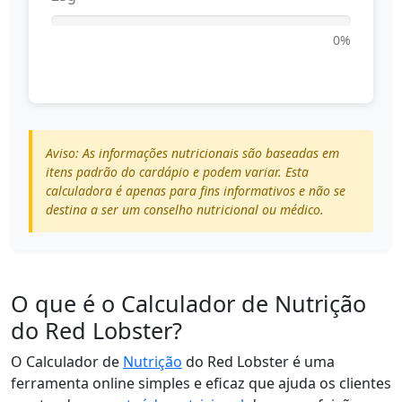
0%
Aviso: As informações nutricionais são baseadas em
itens padrão do cardápio e podem variar. Esta
calculadora é apenas para fins informativos e não se
destina a ser um conselho nutricional ou médico.
O que é o Calculador de Nutrição
do Red Lobster?
O Calculador de
Nutrição
do Red Lobster é uma
ferramenta online simples e eficaz que ajuda os clientes