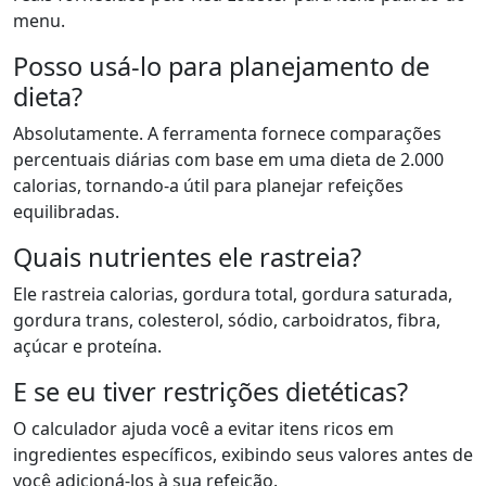
menu.
Posso usá-lo para planejamento de
dieta?
Absolutamente. A ferramenta fornece comparações
percentuais diárias com base em uma dieta de 2.000
calorias, tornando-a útil para planejar refeições
equilibradas.
Quais nutrientes ele rastreia?
Ele rastreia calorias, gordura total, gordura saturada,
gordura trans, colesterol, sódio, carboidratos, fibra,
açúcar e proteína.
E se eu tiver restrições dietéticas?
O calculador ajuda você a evitar itens ricos em
ingredientes específicos, exibindo seus valores antes de
você adicioná-los à sua refeição.