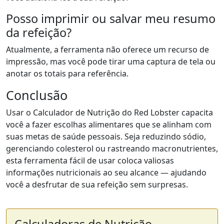
Posso imprimir ou salvar meu resumo
da refeição?
Atualmente, a ferramenta não oferece um recurso de
impressão, mas você pode tirar uma captura de tela ou
anotar os totais para referência.
Conclusão
Usar o Calculador de Nutrição do Red Lobster capacita
você a fazer escolhas alimentares que se alinham com
suas metas de saúde pessoais. Seja reduzindo sódio,
gerenciando colesterol ou rastreando macronutrientes,
esta ferramenta fácil de usar coloca valiosas
informações nutricionais ao seu alcance — ajudando
você a desfrutar de sua refeição sem surpresas.