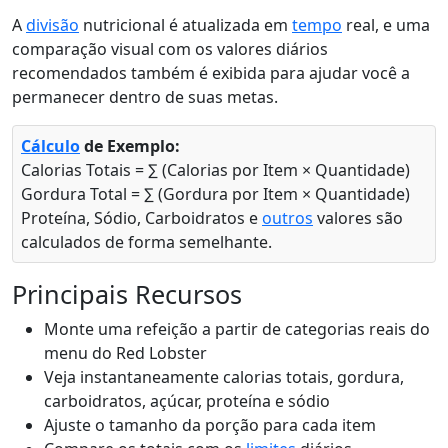
A
divisão
nutricional é atualizada em
tempo
real, e uma
comparação visual com os valores diários
recomendados também é exibida para ajudar você a
permanecer dentro de suas metas.
Cálculo
de Exemplo:
Calorias Totais = ∑ (Calorias por Item × Quantidade)
Gordura Total = ∑ (Gordura por Item × Quantidade)
Proteína, Sódio, Carboidratos e
outros
valores são
calculados de forma semelhante.
Principais Recursos
Monte uma refeição a partir de categorias reais do
menu do Red Lobster
Veja instantaneamente calorias totais, gordura,
carboidratos, açúcar, proteína e sódio
Ajuste o tamanho da porção para cada item