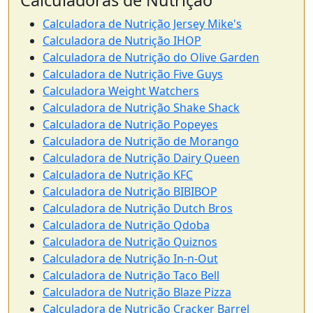
Calculadoras de Nutrição
Calculadora de Nutrição Jersey Mike's
Calculadora de Nutrição IHOP
Calculadora de Nutrição do Olive Garden
Calculadora de Nutrição Five Guys
Calculadora Weight Watchers
Calculadora de Nutrição Shake Shack
Calculadora de Nutrição Popeyes
Calculadora de Nutrição de Morango
Calculadora de Nutrição Dairy Queen
Calculadora de Nutrição KFC
Calculadora de Nutrição BIBIBOP
Calculadora de Nutrição Dutch Bros
Calculadora de Nutrição Qdoba
Calculadora de Nutrição Quiznos
Calculadora de Nutrição In-n-Out
Calculadora de Nutrição Taco Bell
Calculadora de Nutrição Blaze Pizza
Calculadora de Nutrição Cracker Barrel