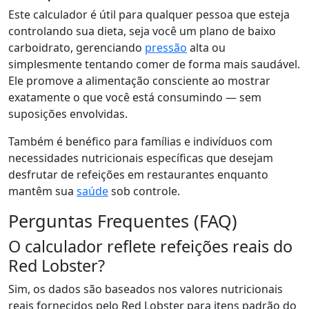
Este calculador é útil para qualquer pessoa que esteja
controlando sua dieta, seja você um plano de baixo
carboidrato, gerenciando
pressão
alta ou
simplesmente tentando comer de forma mais saudável.
Ele promove a alimentação consciente ao mostrar
exatamente o que você está consumindo — sem
suposições envolvidas.
Também é benéfico para famílias e indivíduos com
necessidades nutricionais específicas que desejam
desfrutar de refeições em restaurantes enquanto
mantêm sua
saúde
sob controle.
Perguntas Frequentes (FAQ)
O calculador reflete refeições reais do
Red Lobster?
Sim, os dados são baseados nos valores nutricionais
reais fornecidos pelo Red Lobster para itens padrão do