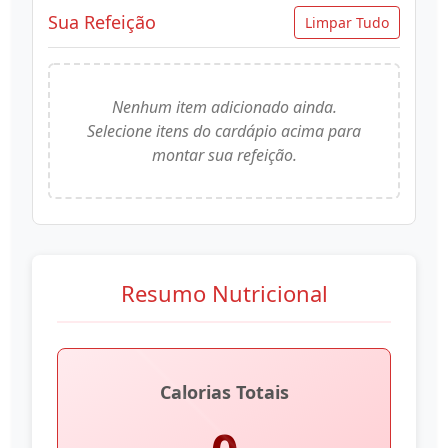
Sua Refeição
Limpar Tudo
Nenhum item adicionado ainda.
Selecione itens do cardápio acima para
montar sua refeição.
Resumo Nutricional
Calorias Totais