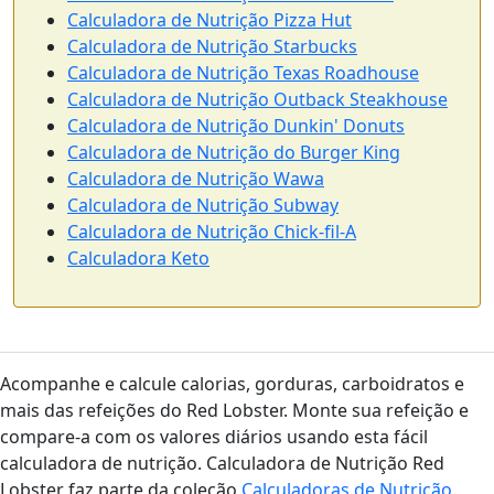
Calculadora de Nutrição Pizza Hut
Calculadora de Nutrição Starbucks
Calculadora de Nutrição Texas Roadhouse
Calculadora de Nutrição Outback Steakhouse
Calculadora de Nutrição Dunkin' Donuts
Calculadora de Nutrição do Burger King
Calculadora de Nutrição Wawa
Calculadora de Nutrição Subway
Calculadora de Nutrição Chick-fil-A
Calculadora Keto
Acompanhe e calcule calorias, gorduras, carboidratos e
mais das refeições do Red Lobster. Monte sua refeição e
compare-a com os valores diários usando esta fácil
calculadora de nutrição. Calculadora de Nutrição Red
Lobster faz parte da coleção
Calculadoras de Nutrição
.