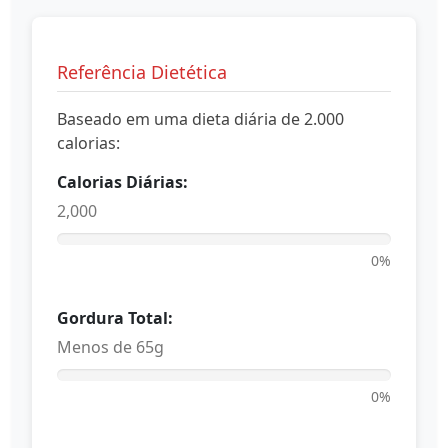
Referência Dietética
Baseado em uma dieta diária de 2.000
calorias:
Calorias Diárias:
2,000
0%
Gordura Total:
Menos de 65g
0%