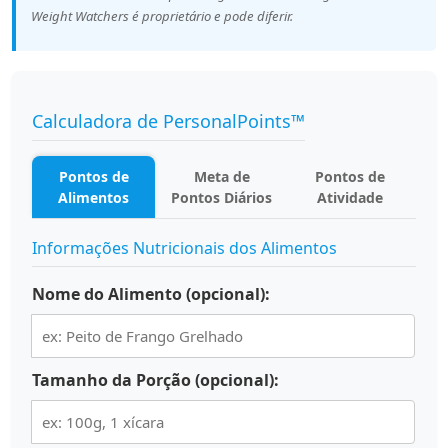
Weight Watchers é proprietário e pode diferir.
Calculadora de PersonalPoints™
Pontos de
Meta de
Pontos de
Alimentos
Pontos Diários
Atividade
Informações Nutricionais dos Alimentos
Nome do Alimento (opcional):
Tamanho da Porção (opcional):