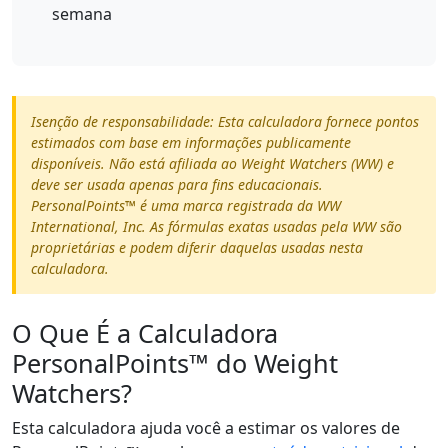
semana
Isenção de responsabilidade: Esta calculadora fornece pontos
estimados com base em informações publicamente
disponíveis. Não está afiliada ao Weight Watchers (WW) e
deve ser usada apenas para fins educacionais.
PersonalPoints™ é uma marca registrada da WW
International, Inc. As fórmulas exatas usadas pela WW são
proprietárias e podem diferir daquelas usadas nesta
calculadora.
O Que É a Calculadora
PersonalPoints™ do Weight
Watchers?
Esta calculadora ajuda você a estimar os valores de