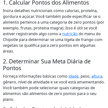
1. Calcular Pontos dos Alimentos
Insira detalhes nutricionais como calorias, proteína,
gordura e açúcar. Você também pode especificar se o
alimento pertence a uma categoria de zero pontos (por
exemplo, frutas, proteína magra). Isso é útil se você
estiver registrando algo como a
nutrição
do menu do
Chipotle para determinar se uma tigela de frango com
vegetais se qualifica para zero pontos em algumas
áreas.
2. Determinar Sua Meta Diária de
Pontos
Forneça informações básicas como
idade
, peso,
altura
,
gênero, nível de atividade e se você está amamentando.
Você também pode selecionar quais categorias de
alimentos são alimentos de zero pontos para o seu
plano.