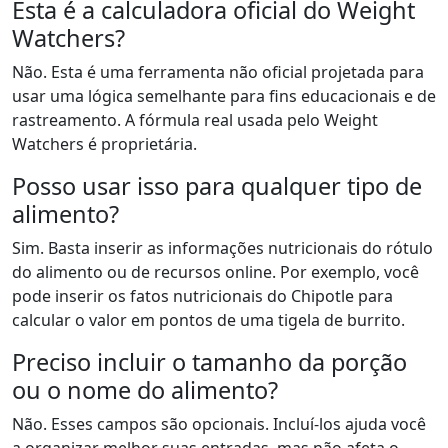
Esta é a calculadora oficial do Weight
Watchers?
Não. Esta é uma ferramenta não oficial projetada para
usar uma lógica semelhante para fins educacionais e de
rastreamento. A fórmula real usada pelo Weight
Watchers é proprietária.
Posso usar isso para qualquer tipo de
alimento?
Sim. Basta inserir as informações nutricionais do rótulo
do alimento ou de recursos online. Por exemplo, você
pode inserir os fatos nutricionais do Chipotle para
calcular o valor em pontos de uma tigela de burrito.
Preciso incluir o tamanho da porção
ou o nome do alimento?
Não. Esses campos são opcionais. Incluí-los ajuda você