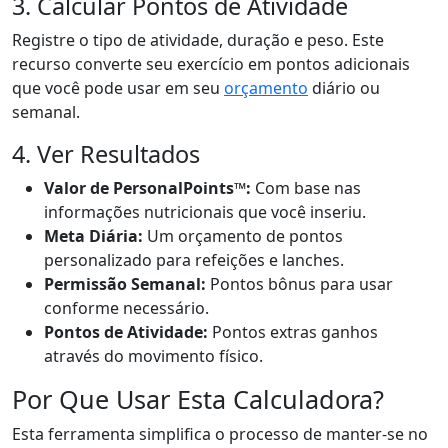
3. Calcular Pontos de Atividade
Registre o tipo de atividade, duração e peso. Este
recurso converte seu exercício em pontos adicionais
que você pode usar em seu
orçamento
diário ou
semanal.
4. Ver Resultados
Valor de PersonalPoints™:
Com base nas
informações nutricionais que você inseriu.
Meta Diária:
Um orçamento de pontos
personalizado para refeições e lanches.
Permissão Semanal:
Pontos bônus para usar
conforme necessário.
Pontos de Atividade:
Pontos extras ganhos
através do movimento físico.
Por Que Usar Esta Calculadora?
Esta ferramenta simplifica o processo de manter-se no