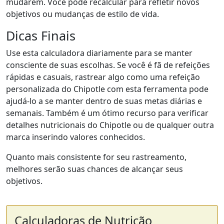
mudarem. Você pode recalcular para refletir novos
objetivos ou mudanças de estilo de vida.
Dicas Finais
Use esta calculadora diariamente para se manter
consciente de suas escolhas. Se você é fã de refeições
rápidas e casuais, rastrear algo como uma refeição
personalizada do Chipotle com esta ferramenta pode
ajudá-lo a se manter dentro de suas metas diárias e
semanais. Também é um ótimo recurso para verificar
detalhes nutricionais do Chipotle ou de qualquer outra
marca inserindo valores conhecidos.
Quanto mais consistente for seu rastreamento,
melhores serão suas chances de alcançar seus
objetivos.
Calculadoras de Nutrição