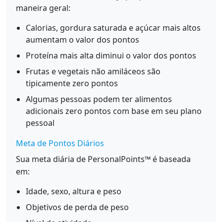
maneira geral:
Calorias, gordura saturada e açúcar mais altos
aumentam o valor dos pontos
Proteína mais alta diminui o valor dos pontos
Frutas e vegetais não amiláceos são
tipicamente zero pontos
Algumas pessoas podem ter alimentos
adicionais zero pontos com base em seu plano
pessoal
Meta de Pontos Diários
Sua meta diária de PersonalPoints™ é baseada
em:
Idade, sexo, altura e peso
Objetivos de perda de peso