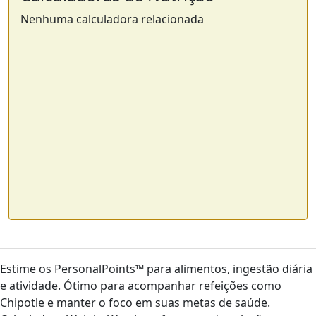
Nenhuma calculadora relacionada
Estime os PersonalPoints™ para alimentos, ingestão diária
e atividade. Ótimo para acompanhar refeições como
Chipotle e manter o foco em suas metas de saúde.