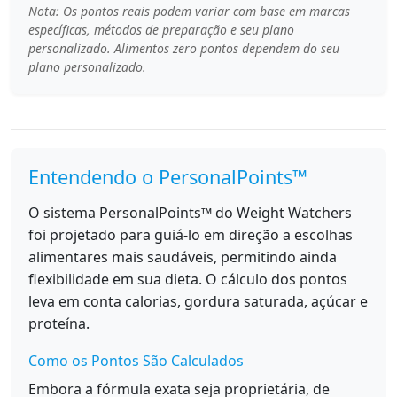
Nota: Os pontos reais podem variar com base em marcas
específicas, métodos de preparação e seu plano
personalizado. Alimentos zero pontos dependem do seu
plano personalizado.
Entendendo o PersonalPoints™
O sistema PersonalPoints™ do Weight Watchers
foi projetado para guiá-lo em direção a escolhas
alimentares mais saudáveis, permitindo ainda
flexibilidade em sua dieta. O cálculo dos pontos
leva em conta calorias, gordura saturada, açúcar e
proteína.
Como os Pontos São Calculados
Embora a fórmula exata seja proprietária, de