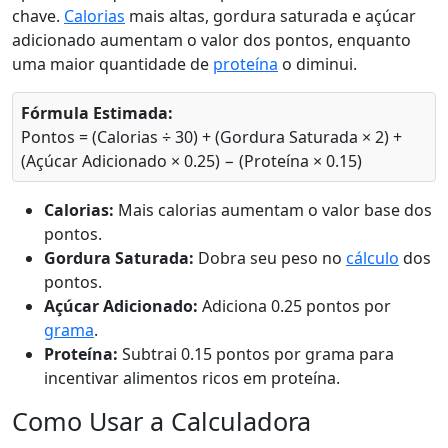
chave.
Calorias
mais altas, gordura saturada e açúcar
adicionado aumentam o valor dos pontos, enquanto
uma maior quantidade de
proteína
o diminui.
Fórmula Estimada:
Pontos = (Calorias ÷ 30) + (Gordura Saturada × 2) +
(Açúcar Adicionado × 0.25) − (Proteína × 0.15)
Calorias:
Mais calorias aumentam o valor base dos
pontos.
Gordura Saturada:
Dobra seu peso no
cálculo
dos
pontos.
Açúcar Adicionado:
Adiciona 0.25 pontos por
grama
.
Proteína:
Subtrai 0.15 pontos por grama para
incentivar alimentos ricos em proteína.
Como Usar a Calculadora