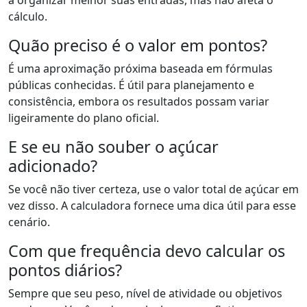
a organizar melhor suas entradas, mas não afeta o
cálculo.
Quão preciso é o valor em pontos?
É uma aproximação próxima baseada em fórmulas
públicas conhecidas. É útil para planejamento e
consistência, embora os resultados possam variar
ligeiramente do plano oficial.
E se eu não souber o açúcar
adicionado?
Se você não tiver certeza, use o valor total de açúcar em
vez disso. A calculadora fornece uma dica útil para esse
cenário.
Com que frequência devo calcular os
pontos diários?
Sempre que seu peso, nível de atividade ou objetivos