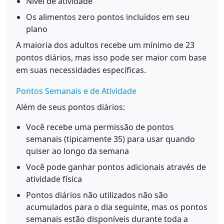
Nível de atividade
Os alimentos zero pontos incluídos em seu
plano
A maioria dos adultos recebe um mínimo de 23
pontos diários, mas isso pode ser maior com base
em suas necessidades específicas.
Pontos Semanais e de Atividade
Além de seus pontos diários:
Você recebe uma permissão de pontos
semanais (tipicamente 35) para usar quando
quiser ao longo da semana
Você pode ganhar pontos adicionais através de
atividade física
Pontos diários não utilizados não são
acumulados para o dia seguinte, mas os pontos
semanais estão disponíveis durante toda a