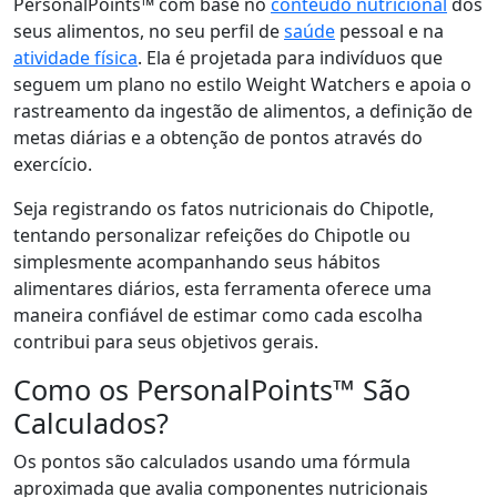
PersonalPoints™ com base no
conteúdo nutricional
dos
seus alimentos, no seu perfil de
saúde
pessoal e na
atividade física
. Ela é projetada para indivíduos que
seguem um plano no estilo Weight Watchers e apoia o
rastreamento da ingestão de alimentos, a definição de
metas diárias e a obtenção de pontos através do
exercício.
Seja registrando os fatos nutricionais do Chipotle,
tentando personalizar refeições do Chipotle ou
simplesmente acompanhando seus hábitos
alimentares diários, esta ferramenta oferece uma
maneira confiável de estimar como cada escolha
contribui para seus objetivos gerais.
Como os PersonalPoints™ São
Calculados?
Os pontos são calculados usando uma fórmula
aproximada que avalia componentes nutricionais