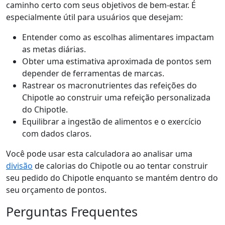
caminho certo com seus objetivos de bem-estar. É
especialmente útil para usuários que desejam:
Entender como as escolhas alimentares impactam
as metas diárias.
Obter uma estimativa aproximada de pontos sem
depender de ferramentas de marcas.
Rastrear os macronutrientes das refeições do
Chipotle ao construir uma refeição personalizada
do Chipotle.
Equilibrar a ingestão de alimentos e o exercício
com dados claros.
Você pode usar esta calculadora ao analisar uma
divisão
de calorias do Chipotle ou ao tentar construir
seu pedido do Chipotle enquanto se mantém dentro do
seu orçamento de pontos.
Perguntas Frequentes