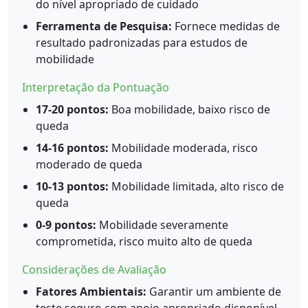
do nível apropriado de cuidado
Ferramenta de Pesquisa:
Fornece medidas de
resultado padronizadas para estudos de
mobilidade
Interpretação da Pontuação
17-20 pontos:
Boa mobilidade, baixo risco de
queda
14-16 pontos:
Mobilidade moderada, risco
moderado de queda
10-13 pontos:
Mobilidade limitada, alto risco de
queda
0-9 pontos:
Mobilidade severamente
comprometida, risco muito alto de queda
Considerações de Avaliação
Fatores Ambientais:
Garantir um ambiente de