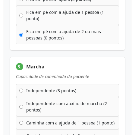
Fica em pé com a ajuda de 1 pessoa (1
ponto)
Fica em pé com a ajuda de 2 ou mais
pessoas (0 pontos)
Marcha
5.
Capacidade de caminhada do paciente
Independente (3 pontos)
Independente com auxílio de marcha (2
pontos)
Caminha com a ajuda de 1 pessoa (1 ponto)