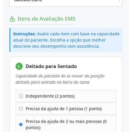
Itens de Avaliação EMS
Instruções:
Avalie cada item com base na capacidade
atual do paciente. Escolha a opção que melhor
descreve seu desempenho sem assistência.
Deitado para Sentado
1.
Capacidade do paciente de se mover da posição
deitado para sentado na beira da cama
Independente (2 pontos)
Precisa da ajuda de 1 pessoa (1 ponto)
Precisa da ajuda de 2 ou mais pessoas (0
pontos)