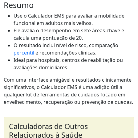
Resumo
Use o Calculador EMS para avaliar a mobilidade
funcional em adultos mais velhos.
Ele avalia o desempenho em sete áreas-chave e
calcula uma pontuação de 20.
O resultado inclui nível de risco, comparação
percentil
e recomendações clínicas.
Ideal para hospitais, centros de reabilitação ou
avaliações domiciliares.
Com uma interface amigável e resultados clinicamente
significativos, o Calculador EMS é uma adição útil a
qualquer kit de ferramentas de cuidados focado em
envelhecimento, recuperação ou prevenção de quedas.
Calculadoras de Outros
Relacionados à Saúde