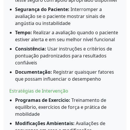
teste seguro com apoio apropriado disponível
Segurança do Paciente:
Interromper a
avaliação se o paciente mostrar sinais de
angústia ou instabilidade
Tempo:
Realizar a avaliação quando o paciente
estiver alerta e em seu melhor nível funcional
Consistência:
Usar instruções e critérios de
pontuação padronizados para resultados
confiáveis
Documentação:
Registrar quaisquer fatores
que possam influenciar o desempenho
Estratégias de Intervenção
Programas de Exercício:
Treinamento de
equilíbrio, exercícios de força e prática de
mobilidade
Modificações Ambientais:
Avaliações de