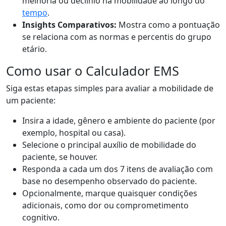
melhoria ou declínio na mobilidade ao longo do
tempo
.
Insights Comparativos:
Mostra como a pontuação
se relaciona com as normas e percentis do grupo
etário.
Como usar o Calculador EMS
Siga estas etapas simples para avaliar a mobilidade de
um paciente:
Insira a idade, gênero e ambiente do paciente (por
exemplo, hospital ou casa).
Selecione o principal auxílio de mobilidade do
paciente, se houver.
Responda a cada um dos 7 itens de avaliação com
base no desempenho observado do paciente.
Opcionalmente, marque quaisquer condições
adicionais, como dor ou comprometimento
cognitivo.