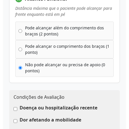
Distância máxima que o paciente pode alcançar para
frente enquanto está em pé
Pode alcançar além do comprimento dos
braços (2 pontos)
Pode alcançar o comprimento dos braços (1
ponto)
Não pode alcançar ou precisa de apoio (0
pontos)
Condições de Avaliação
Doença ou hospitalização recente
Dor afetando a mobilidade