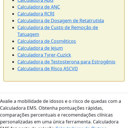
Calculadora ABG
Calculadora de ANC
Calculadora RCRI
Calculadora de Dosagem de Retatrutida
Calculadora de Custo de Remoção de
Tatuagem
Calculadora de Cosméticos
Calculadora de Jejum
Calculadora Tyrer-Cuzick
Calculadora de Testosterona para Estrogênio
Calculadora de Risco ASCVD
Avalie a mobilidade de idosos e o risco de quedas com a
Calculadora EMS. Obtenha pontuações rápidas,
comparações percentuais e recomendações clínicas
personalizadas em uma única ferramenta. Calculadora