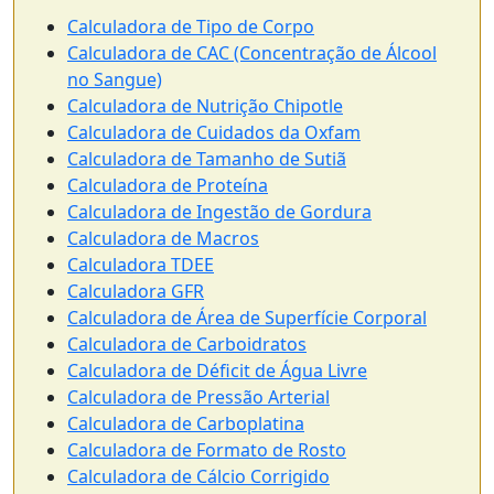
Calculadora de Tipo de Corpo
Calculadora de CAC (Concentração de Álcool
no Sangue)
Calculadora de Nutrição Chipotle
Calculadora de Cuidados da Oxfam
Calculadora de Tamanho de Sutiã
Calculadora de Proteína
Calculadora de Ingestão de Gordura
Calculadora de Macros
Calculadora TDEE
Calculadora GFR
Calculadora de Área de Superfície Corporal
Calculadora de Carboidratos
Calculadora de Déficit de Água Livre
Calculadora de Pressão Arterial
Calculadora de Carboplatina
Calculadora de Formato de Rosto
Calculadora de Cálcio Corrigido