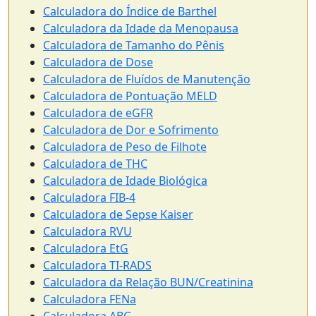
Calculadora do Índice de Barthel
Calculadora da Idade da Menopausa
Calculadora de Tamanho do Pênis
Calculadora de Dose
Calculadora de Fluídos de Manutenção
Calculadora de Pontuação MELD
Calculadora de eGFR
Calculadora de Dor e Sofrimento
Calculadora de Peso de Filhote
Calculadora de THC
Calculadora de Idade Biológica
Calculadora FIB-4
Calculadora de Sepse Kaiser
Calculadora RVU
Calculadora EtG
Calculadora TI-RADS
Calculadora da Relação BUN/Creatinina
Calculadora FENa