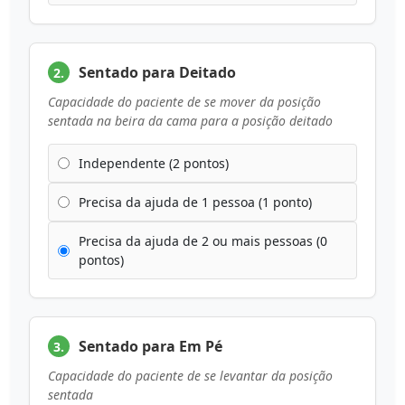
Sentado para Deitado
2.
Capacidade do paciente de se mover da posição
sentada na beira da cama para a posição deitado
Independente (2 pontos)
Precisa da ajuda de 1 pessoa (1 ponto)
Precisa da ajuda de 2 ou mais pessoas (0
pontos)
Sentado para Em Pé
3.
Capacidade do paciente de se levantar da posição
sentada