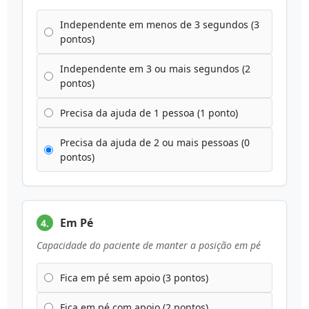
Independente em menos de 3 segundos (3
pontos)
Independente em 3 ou mais segundos (2
pontos)
Precisa da ajuda de 1 pessoa (1 ponto)
Precisa da ajuda de 2 ou mais pessoas (0
pontos)
Em Pé
4.
Capacidade do paciente de manter a posição em pé
Fica em pé sem apoio (3 pontos)
Fica em pé com apoio (2 pontos)