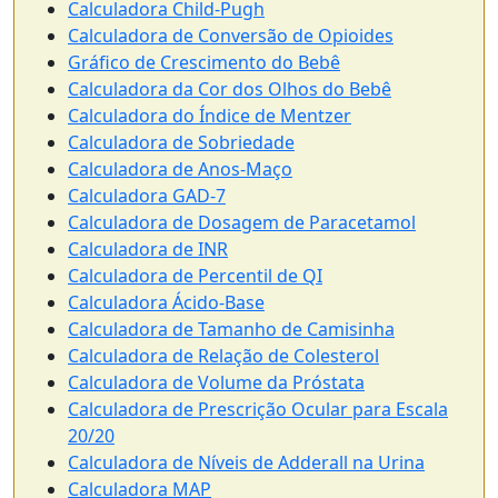
Calculadora Child-Pugh
Calculadora de Conversão de Opioides
Gráfico de Crescimento do Bebê
Calculadora da Cor dos Olhos do Bebê
Calculadora do Índice de Mentzer
Calculadora de Sobriedade
Calculadora de Anos-Maço
Calculadora GAD-7
Calculadora de Dosagem de Paracetamol
Calculadora de INR
Calculadora de Percentil de QI
Calculadora Ácido-Base
Calculadora de Tamanho de Camisinha
Calculadora de Relação de Colesterol
Calculadora de Volume da Próstata
Calculadora de Prescrição Ocular para Escala
20/20
Calculadora de Níveis de Adderall na Urina
Calculadora MAP