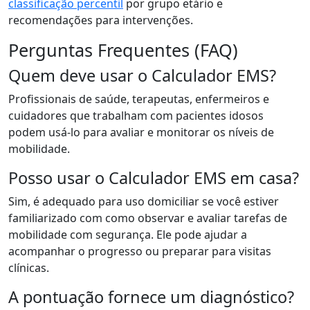
classificação percentil
por grupo etário e
recomendações para intervenções.
Perguntas Frequentes (FAQ)
Quem deve usar o Calculador EMS?
Profissionais de saúde, terapeutas, enfermeiros e
cuidadores que trabalham com pacientes idosos
podem usá-lo para avaliar e monitorar os níveis de
mobilidade.
Posso usar o Calculador EMS em casa?
Sim, é adequado para uso domiciliar se você estiver
familiarizado com como observar e avaliar tarefas de
mobilidade com segurança. Ele pode ajudar a
acompanhar o progresso ou preparar para visitas
clínicas.
A pontuação fornece um diagnóstico?