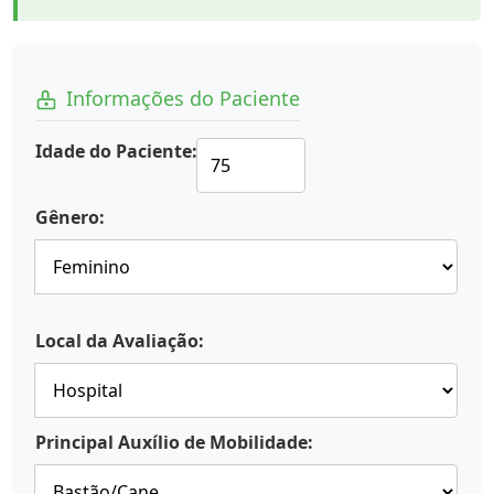
Informações do Paciente
Idade do Paciente:
Gênero:
Local da Avaliação:
Principal Auxílio de Mobilidade: