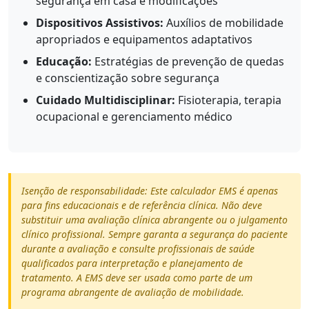
segurança em casa e modificações
Dispositivos Assistivos:
Auxílios de mobilidade
apropriados e equipamentos adaptativos
Educação:
Estratégias de prevenção de quedas
e conscientização sobre segurança
Cuidado Multidisciplinar:
Fisioterapia, terapia
ocupacional e gerenciamento médico
Isenção de responsabilidade: Este calculador EMS é apenas
para fins educacionais e de referência clínica. Não deve
substituir uma avaliação clínica abrangente ou o julgamento
clínico profissional. Sempre garanta a segurança do paciente
durante a avaliação e consulte profissionais de saúde
qualificados para interpretação e planejamento de
tratamento. A EMS deve ser usada como parte de um
programa abrangente de avaliação de mobilidade.