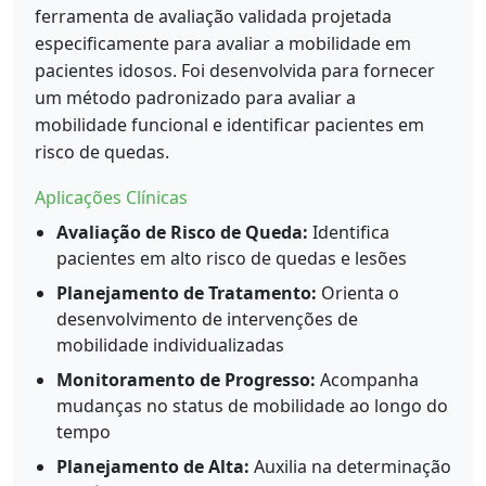
ferramenta de avaliação validada projetada
especificamente para avaliar a mobilidade em
pacientes idosos. Foi desenvolvida para fornecer
um método padronizado para avaliar a
mobilidade funcional e identificar pacientes em
risco de quedas.
Aplicações Clínicas
Avaliação de Risco de Queda:
Identifica
pacientes em alto risco de quedas e lesões
Planejamento de Tratamento:
Orienta o
desenvolvimento de intervenções de
mobilidade individualizadas
Monitoramento de Progresso:
Acompanha
mudanças no status de mobilidade ao longo do
tempo
Planejamento de Alta:
Auxilia na determinação