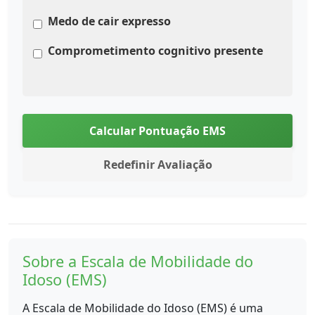
Medo de cair expresso
Comprometimento cognitivo presente
Calcular Pontuação EMS
Redefinir Avaliação
Sobre a Escala de Mobilidade do
Idoso (EMS)
A Escala de Mobilidade do Idoso (EMS) é uma