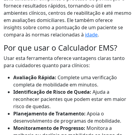
fornece resultados rápidos, tornando-o útil em
ambientes clínicos, centros de reabilitação e até mesmo
em avaliações domiciliares. Ele também oferece
insights sobre como a pontuação de um paciente se
compara às normas relacionadas à
idade
.
Por que usar o Calculador EMS?
Usar esta ferramenta oferece vantagens claras tanto
para cuidadores quanto para clínicos:
Avaliação Rápida:
Complete uma verificação
completa de mobilidade em minutos.
Identificação de Risco de Queda:
Ajuda a
reconhecer pacientes que podem estar em maior
risco de quedas.
Planejamento de Tratamento:
Apoia o
desenvolvimento de programas de mobilidade.
Monitoramento de Progresso:
Monitora a