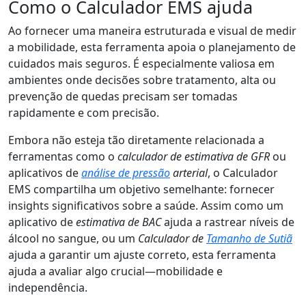
Como o Calculador EMS ajuda
Ao fornecer uma maneira estruturada e visual de medir
a mobilidade, esta ferramenta apoia o planejamento de
cuidados mais seguros. É especialmente valiosa em
ambientes onde decisões sobre tratamento, alta ou
prevenção de quedas precisam ser tomadas
rapidamente e com precisão.
Embora não esteja tão diretamente relacionada a
ferramentas como o
calculador de estimativa de GFR
ou
aplicativos de
análise de pressão
arterial
, o Calculador
EMS compartilha um objetivo semelhante: fornecer
insights significativos sobre a saúde. Assim como um
aplicativo de
estimativa de BAC
ajuda a rastrear níveis de
álcool no sangue, ou um
Calculador de
Tamanho de Sutiã
ajuda a garantir um ajuste correto, esta ferramenta
ajuda a avaliar algo crucial—mobilidade e
independência.