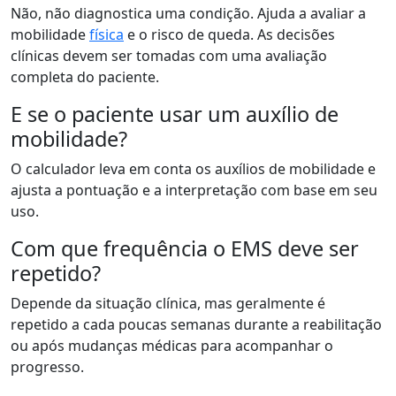
Não, não diagnostica uma condição. Ajuda a avaliar a
mobilidade
física
e o risco de queda. As decisões
clínicas devem ser tomadas com uma avaliação
completa do paciente.
E se o paciente usar um auxílio de
mobilidade?
O calculador leva em conta os auxílios de mobilidade e
ajusta a pontuação e a interpretação com base em seu
uso.
Com que frequência o EMS deve ser
repetido?
Depende da situação clínica, mas geralmente é
repetido a cada poucas semanas durante a reabilitação
ou após mudanças médicas para acompanhar o
progresso.