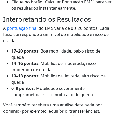
Clique no botão “Calcular Pontuação EMS” para ver
os resultados instantaneamente.
Interpretando os Resultados
A
pontuação final
do EMS varia de 0 a 20 pontos. Cada
faixa corresponde a um nível de mobilidade e risco de
queda:
17–20 pontos:
Boa mobilidade, baixo risco de
queda
14–16 pontos:
Mobilidade moderada, risco
moderado de queda
10–13 pontos:
Mobilidade limitada, alto risco de
queda
0–9 pontos:
Mobilidade severamente
comprometida, risco muito alto de queda
Você também receberá uma análise detalhada por
domínio (por exemplo, equilíbrio, transferências),