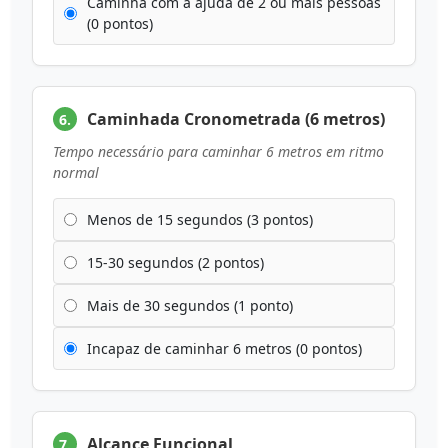
Caminha com a ajuda de 2 ou mais pessoas
(0 pontos)
Caminhada Cronometrada (6 metros)
6.
Tempo necessário para caminhar 6 metros em ritmo
normal
Menos de 15 segundos (3 pontos)
15-30 segundos (2 pontos)
Mais de 30 segundos (1 ponto)
Incapaz de caminhar 6 metros (0 pontos)
Alcance Funcional
7.