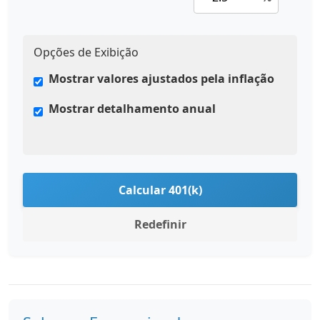
Opções de Exibição
Mostrar valores ajustados pela inflação
Mostrar detalhamento anual
Calcular 401(k)
Redefinir