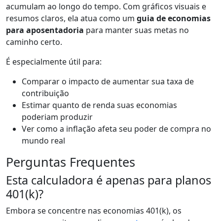
acumulam ao longo do tempo. Com gráficos visuais e
resumos claros, ela atua como um
guia de economias
para aposentadoria
para manter suas metas no
caminho certo.
É especialmente útil para:
Comparar o impacto de aumentar sua taxa de
contribuição
Estimar quanto de renda suas economias
poderiam produzir
Ver como a inflação afeta seu poder de compra no
mundo real
Perguntas Frequentes
Esta calculadora é apenas para planos
401(k)?
Embora se concentre nas economias 401(k), os