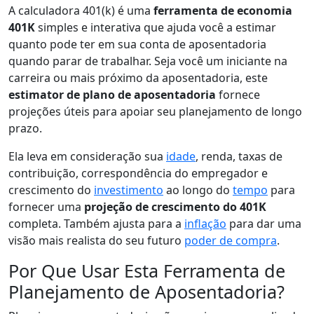
A calculadora 401(k) é uma
ferramenta de economia
401K
simples e interativa que ajuda você a estimar
quanto pode ter em sua conta de aposentadoria
quando parar de trabalhar. Seja você um iniciante na
carreira ou mais próximo da aposentadoria, este
estimator de plano de aposentadoria
fornece
projeções úteis para apoiar seu planejamento de longo
prazo.
Ela leva em consideração sua
idade
, renda, taxas de
contribuição, correspondência do empregador e
crescimento do
investimento
ao longo do
tempo
para
fornecer uma
projeção de crescimento do 401K
completa. Também ajusta para a
inflação
para dar uma
visão mais realista do seu futuro
poder de compra
.
Por Que Usar Esta Ferramenta de
Planejamento de Aposentadoria?