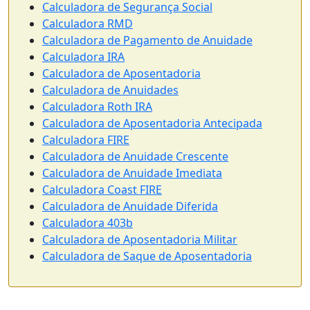
Calculadora de Segurança Social
Calculadora RMD
Calculadora de Pagamento de Anuidade
Calculadora IRA
Calculadora de Aposentadoria
Calculadora de Anuidades
Calculadora Roth IRA
Calculadora de Aposentadoria Antecipada
Calculadora FIRE
Calculadora de Anuidade Crescente
Calculadora de Anuidade Imediata
Calculadora Coast FIRE
Calculadora de Anuidade Diferida
Calculadora 403b
Calculadora de Aposentadoria Militar
Calculadora de Saque de Aposentadoria