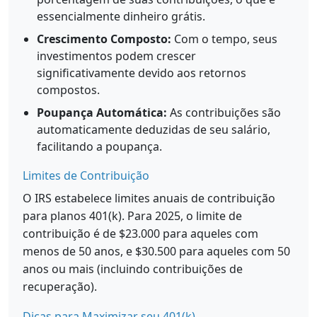
essencialmente dinheiro grátis.
Crescimento Composto:
Com o tempo, seus
investimentos podem crescer
significativamente devido aos retornos
compostos.
Poupança Automática:
As contribuições são
automaticamente deduzidas de seu salário,
facilitando a poupança.
Limites de Contribuição
O IRS estabelece limites anuais de contribuição
para planos 401(k). Para 2025, o limite de
contribuição é de $23.000 para aqueles com
menos de 50 anos, e $30.500 para aqueles com 50
anos ou mais (incluindo contribuições de
recuperação).
Dicas para Maximizar seu 401(k)