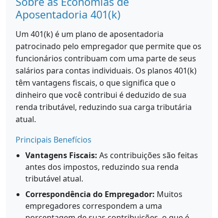
Sobre as Economias de
Aposentadoria 401(k)
Um 401(k) é um plano de aposentadoria
patrocinado pelo empregador que permite que os
funcionários contribuam com uma parte de seus
salários para contas individuais. Os planos 401(k)
têm vantagens fiscais, o que significa que o
dinheiro que você contribui é deduzido de sua
renda tributável, reduzindo sua carga tributária
atual.
Principais Benefícios
Vantagens Fiscais:
As contribuições são feitas
antes dos impostos, reduzindo sua renda
tributável atual.
Correspondência do Empregador:
Muitos
empregadores correspondem a uma
porcentagem de suas contribuições, o que é