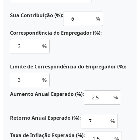
Sua Contribuição (%):
%
Correspondência do Empregador (%):
%
Limite de Correspondência do Empregador (%):
%
Aumento Anual Esperado (%):
%
Retorno Anual Esperado (%):
%
Taxa de Inflação Esperada (%):
%