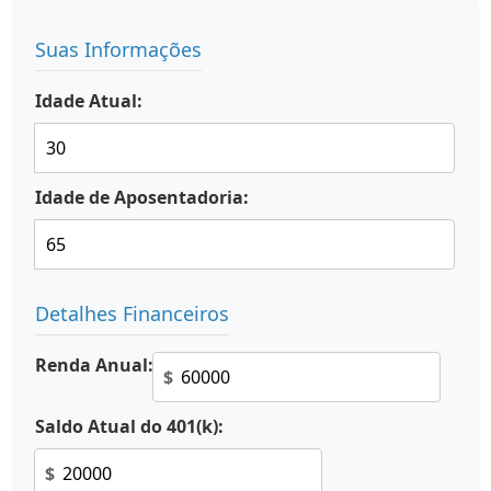
Suas Informações
Idade Atual:
Idade de Aposentadoria:
Detalhes Financeiros
Renda Anual:
$
Saldo Atual do 401(k):
$