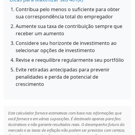
Contribua pelo menos o suficiente para obter
sua correspondência total do empregador
Aumente sua taxa de contribuição sempre que
receber um aumento
Considere seu horizonte de investimento ao
selecionar opções de investimento
Revise e reequilibre regularmente seu portfólio
Evite retiradas antecipadas para prevenir
penalidades e perda de potencial de
crescimento
Este calculador fornece estimativas com base nas informações que
você fornece e em várias suposições. É destinado apenas para fins
ilustrativos e não garante resultados reais. O desempenho futuro do
mercado e as taxas de inflação não podem ser previstos com certeza.