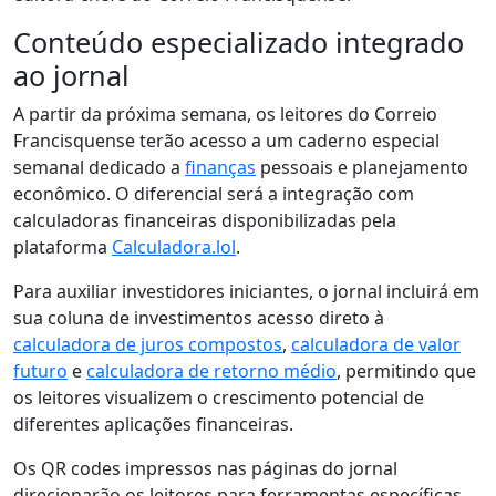
Conteúdo especializado integrado
ao jornal
A partir da próxima semana, os leitores do Correio
Francisquense terão acesso a um caderno especial
semanal dedicado a
finanças
pessoais e planejamento
econômico. O diferencial será a integração com
calculadoras financeiras disponibilizadas pela
plataforma
Calculadora.lol
.
Para auxiliar investidores iniciantes, o jornal incluirá em
sua coluna de investimentos acesso direto à
calculadora de juros compostos
,
calculadora de valor
futuro
e
calculadora de retorno médio
, permitindo que
os leitores visualizem o crescimento potencial de
diferentes aplicações financeiras.
Os QR codes impressos nas páginas do jornal
direcionarão os leitores para ferramentas específicas,