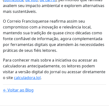
avaliem seu impacto ambiental e explorem alternativas
mais sustentáveis.
O Correio Francisquense reafirma assim seu
compromisso com a inovação e relevância local,
mantendo sua tradição de quase cinco décadas como
fonte confiável de informação, agora complementada
por ferramentas digitais que atendem às necessidades
práticas de seus fiéis leitores.
Para conhecer mais sobre a iniciativa ou acessar as
calculadoras antecipadamente, os leitores podem
visitar a versão digital do jornal ou acessar diretamente
o site
calculadora.lol
.
← Voltar ao Blog