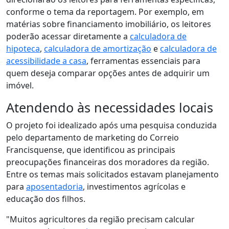
conforme o tema da reportagem. Por exemplo, em
matérias sobre financiamento imobiliário, os leitores
poderão acessar diretamente a
calculadora de
hipoteca
,
calculadora de amortização
e
calculadora de
acessibilidade a casa
, ferramentas essenciais para
quem deseja comparar opções antes de adquirir um
imóvel.
Atendendo às necessidades locais
O projeto foi idealizado após uma pesquisa conduzida
pelo departamento de marketing do Correio
Francisquense, que identificou as principais
preocupações financeiras dos moradores da região.
Entre os temas mais solicitados estavam planejamento
para
aposentadoria
, investimentos agrícolas e
educação dos filhos.
"Muitos agricultores da região precisam calcular