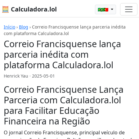
🧮 Calculadora.lol
🇧🇷🇵🇹
Início
›
Blog
›
Correio Francisquense lança parceria inédita
com plataforma Calculadora.lol
Correio Francisquense lança
parceria inédita com
plataforma Calculadora.lol
Henrick Yau ·
2025-05-01
Correio Francisquense Lança
Parceria com Calculadora.lol
para Facilitar Educação
Financeira na Região
O jornal Correio Francisquense, principal veículo de