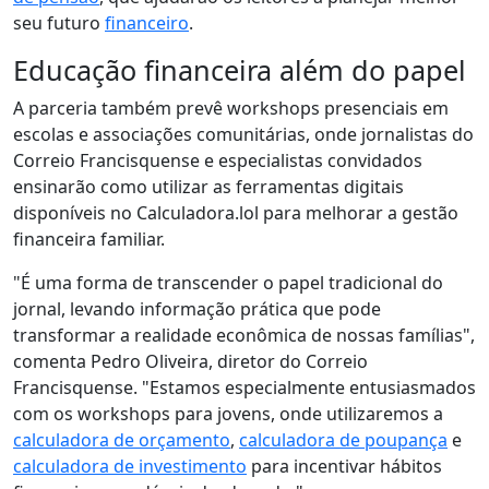
seu futuro
financeiro
.
Educação financeira além do papel
A parceria também prevê workshops presenciais em
escolas e associações comunitárias, onde jornalistas do
Correio Francisquense e especialistas convidados
ensinarão como utilizar as ferramentas digitais
disponíveis no Calculadora.lol para melhorar a gestão
financeira familiar.
"É uma forma de transcender o papel tradicional do
jornal, levando informação prática que pode
transformar a realidade econômica de nossas famílias",
comenta Pedro Oliveira, diretor do Correio
Francisquense. "Estamos especialmente entusiasmados
com os workshops para jovens, onde utilizaremos a
calculadora de orçamento
,
calculadora de poupança
e
calculadora de investimento
para incentivar hábitos