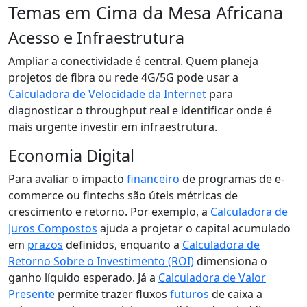
Temas em Cima da Mesa Africana
Acesso e Infraestrutura
Ampliar a conectividade é central. Quem planeja
projetos de fibra ou rede 4G/5G pode usar a
Calculadora de Velocidade da Internet
para
diagnosticar o throughput real e identificar onde é
mais urgente investir em infraestrutura.
Economia Digital
Para avaliar o impacto
financeiro
de programas de e-
commerce ou fintechs são úteis métricas de
crescimento e retorno. Por exemplo, a
Calculadora de
Juros Compostos
ajuda a projetar o capital acumulado
em
prazos
definidos, enquanto a
Calculadora de
Retorno Sobre o Investimento (ROI)
dimensiona o
ganho líquido esperado. Já a
Calculadora de Valor
Presente
permite trazer fluxos
futuros
de caixa a