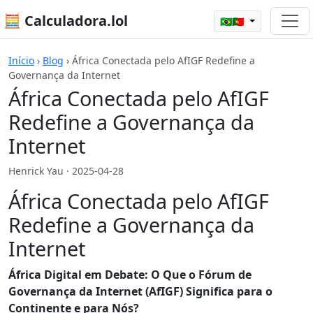
🧮 Calculadora.lol
🇧🇷🇵🇹
Início
›
Blog
›
África Conectada pelo AfIGF Redefine a
Governança da Internet
África Conectada pelo AfIGF
Redefine a Governança da
Internet
Henrick Yau ·
2025-04-28
África Conectada pelo AfIGF
Redefine a Governança da
Internet
África Digital em Debate: O Que o Fórum de
Governança da Internet (AfIGF) Significa para o
Continente e para Nós?