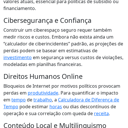
valores atuais, essencial para políticas de subsídio ou
financiamento.
Cibersegurança e Confiança
Construir um ciberespaço seguro requer também
medir riscos e custos. Embora não exista ainda um
“calculador de ciberincidentes” padrão, as projeções de
perdas podem se basear em estimativas de
investimento
em segurança versus custos de violações,
modeladas em planilhas financeiras.
Direitos Humanos Online
Bloqueios de Internet por motivos políticos provocam
perdas em
produtividade
. Para quantificar o impacto
em
tempo
de
trabalho
, a
Calculadora de Diferença de
Tempo
pode estimar
horas
ou dias descontínuos de
operação e sua correlação com queda de
receita
.
Conteúdo Local e Multilinguismo